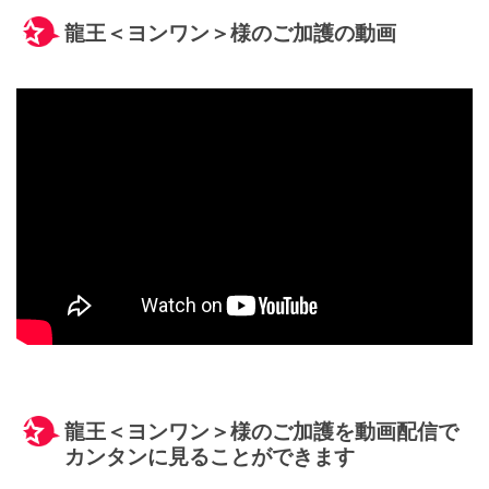
龍王＜ヨンワン＞様のご加護の動画
龍王＜ヨンワン＞様のご加護を動画配信で
カンタンに見ることができます