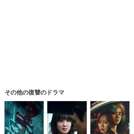
その他の復讐のドラマ