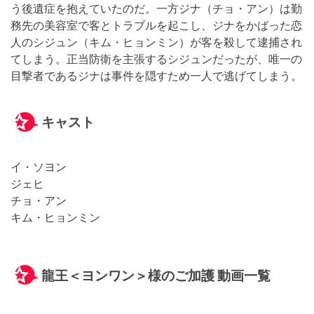
う後遺症を抱えていたのだ。一方ジナ（チョ・アン）は勤
務先の美容室で客とトラブルを起こし、ジナをかばった恋
人のシジュン（キム・ヒョンミン）が客を殺して逮捕され
てしまう。正当防衛を主張するシジュンだったが、唯一の
目撃者であるジナは事件を隠すため一人で逃げてしまう。
キャスト
イ・ソヨン
ジェヒ
チョ・アン
キム・ヒョンミン
龍王＜ヨンワン＞様のご加護 動画一覧