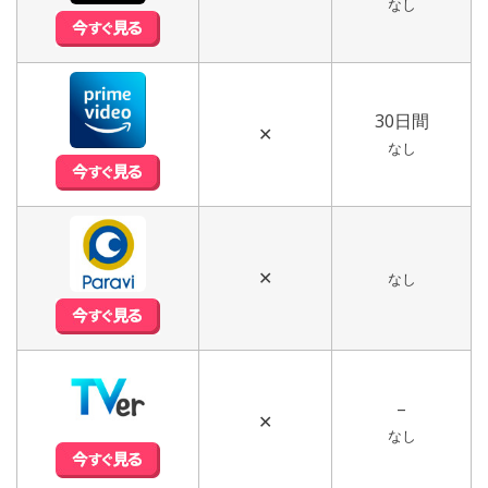
なし
30日間
✕
なし
✕
なし
–
✕
なし