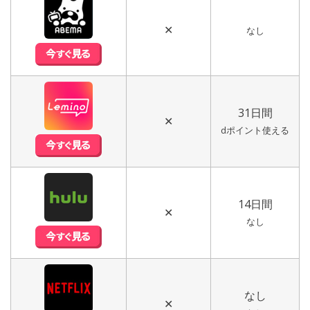
✕
なし
31日間
✕
dポイント使える
14日間
✕
なし
なし
✕