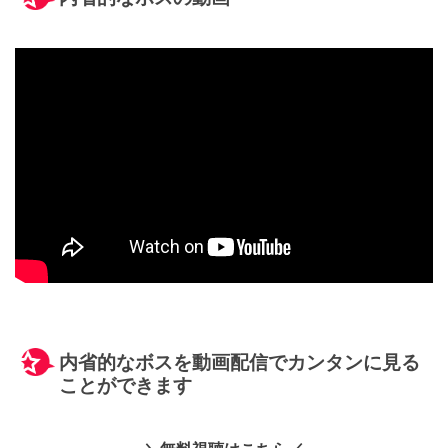
内省的なボスを動画配信でカンタンに見る
ことができます