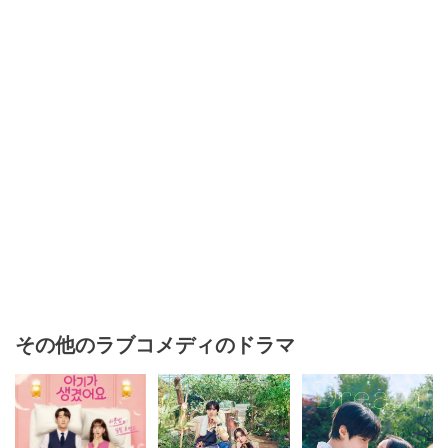
その他のラブコメディのドラマ