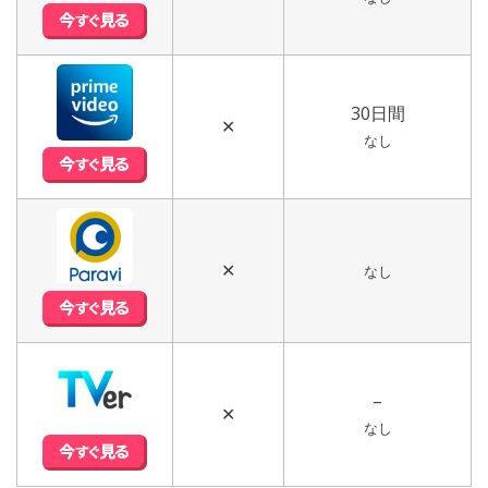
30日間
✕
なし
✕
なし
–
✕
なし