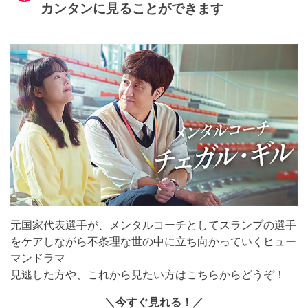
カンタンに見ることができます
元国家代表選手が、メンタルコーチとしてスランプの選手
をケアしながら不条理な世の中に立ち向かっていくヒュー
マンドラマ
見逃した方や、これから見たい方はこちらからどうぞ！
＼今すぐ見れる！／