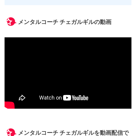
メンタルコーチ チェガルギルの動画
メンタルコーチ チェガルギルを動画配信で