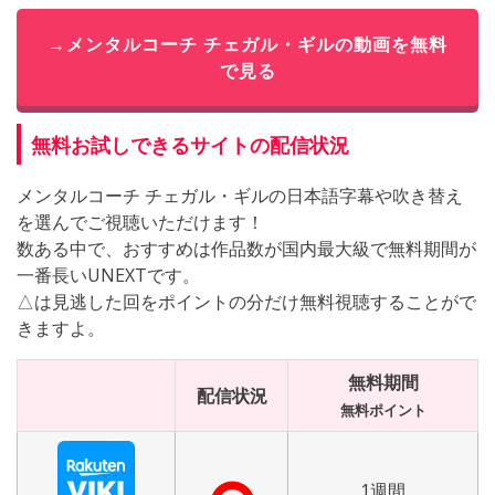
→メンタルコーチ チェガル・ギルの動画を無料
で見る
無料お試しできるサイトの配信状況
メンタルコーチ チェガル・ギルの日本語字幕や吹き替え
を選んでご視聴いただけます！
数ある中で、おすすめは作品数が国内最大級で無料期間が
一番長いUNEXTです。
△は見逃した回をポイントの分だけ無料視聴することがで
きますよ。
無料期間
配信状況
無料ポイント
1週間