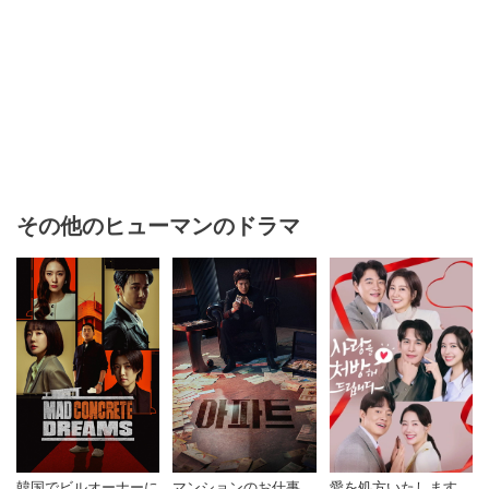
その他のヒューマンのドラマ
韓国でビルオーナーに
マンションのお仕事
愛を処方いたします