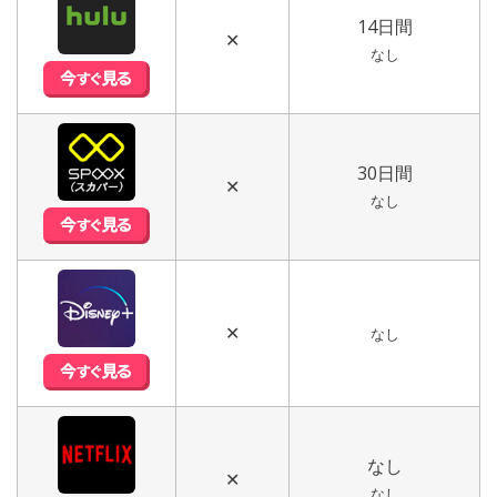
14日間
✕
なし
30日間
✕
なし
✕
なし
なし
✕
なし