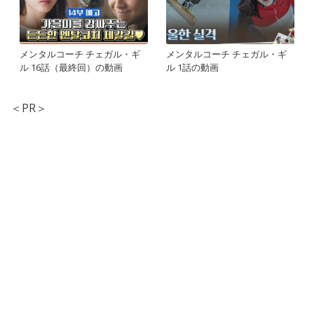
メンタルコーチ チェガル・ギ
メンタルコーチ チェガル・ギ
ル 16話（最終回）の動画
ル 1話の動画
＜PR＞