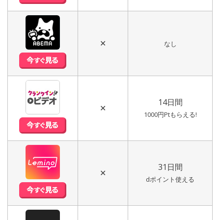
✕
なし
14日間
✕
1000円Ptもらえる!
31日間
✕
dポイント使える