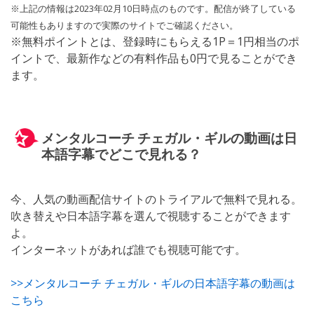
※上記の情報は2023年02月10日時点のものです。配信が終了している
可能性もありますので実際のサイトでご確認ください。
※無料ポイントとは、登録時にもらえる1P＝1円相当のポ
イントで、最新作などの有料作品も0円で見ることができ
ます。
メンタルコーチ チェガル・ギルの動画は日
本語字幕でどこで見れる？
今、人気の動画配信サイトのトライアルで無料で見れる。
吹き替えや日本語字幕を選んで視聴することができます
よ。
インターネットがあれば誰でも視聴可能です。
>>メンタルコーチ チェガル・ギルの日本語字幕の動画は
こちら