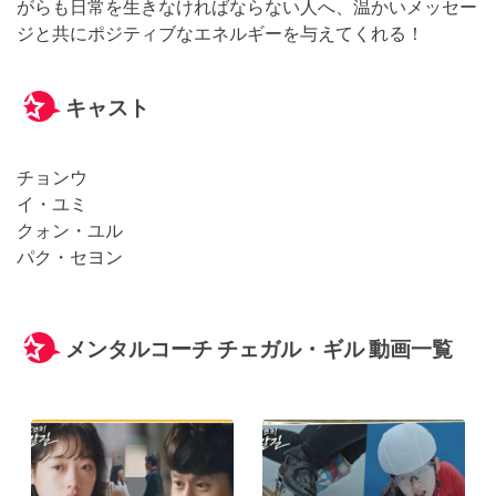
がらも日常を生きなければならない人へ、温かいメッセー
ジと共にポジティブなエネルギーを与えてくれる！
キャスト
チョンウ
イ・ユミ
クォン・ユル
パク・セヨン
メンタルコーチ チェガル・ギル 動画一覧