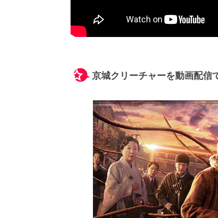
京城クリーチャーを動画配信