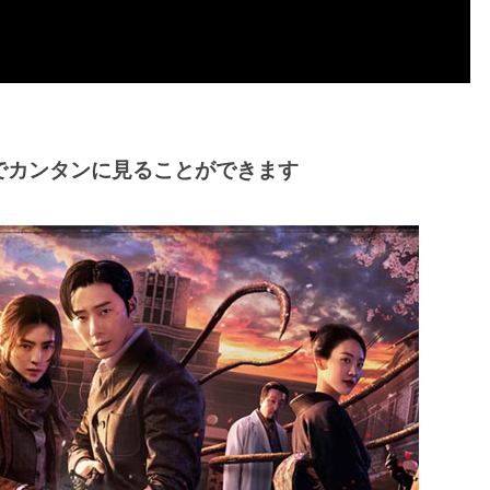
でカンタンに見ることができます