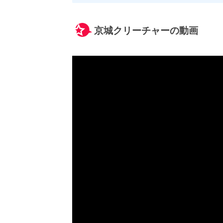
京城クリーチャーの動画