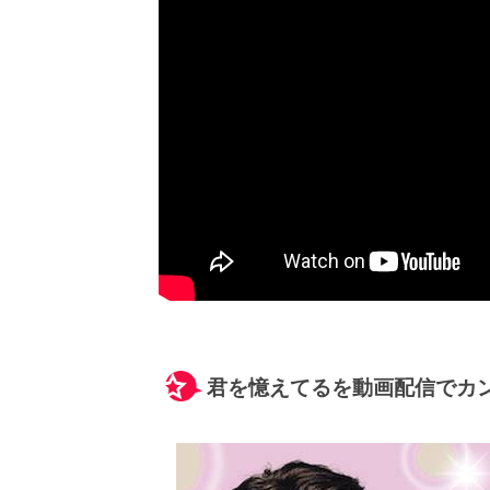
君を憶えてるを動画配信でカ