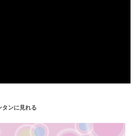
ンタンに見れる