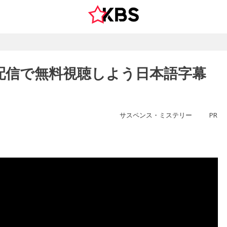
配信で無料視聴しよう日本語字幕
サスペンス・ミステリー
PR