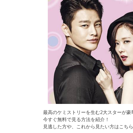
最高のケミストリーを生む2大スターが豪華
今すぐ無料で見る方法を紹介！
見逃した方や、これから見たい方はこち