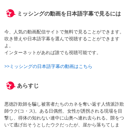
ミッシングの動画を日本語字幕で見るには
今、人気の動画配信サイトで無料で見ることができます。
吹き替えや日本語字幕を選んで視聴することができます
よ。
インターネットがあれば誰でも視聴可能です。
>>ミッシングの日本語字幕の動画はこちら
あらすじ
悪徳詐欺師を騙し被害者たちのカネを奪い返す人情派詐欺
師ウク(コ・ス)。ある日偶然、女性が誘拐される現場を目
撃し、得体の知れない連中に山奥へ連れ去られる。隙をつ
いて逃げ出そうとしたウクだったが、崖から落ちてしま