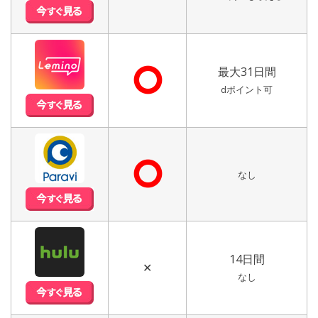
⭘
最大31日間
dポイント可
⭘
なし
14日間
✕
なし