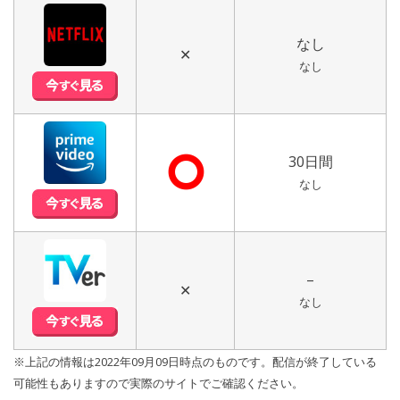
なし
✕
なし
⭘
30日間
なし
–
✕
なし
※上記の情報は2022年09月09日時点のものです。配信が終了している
可能性もありますので実際のサイトでご確認ください。