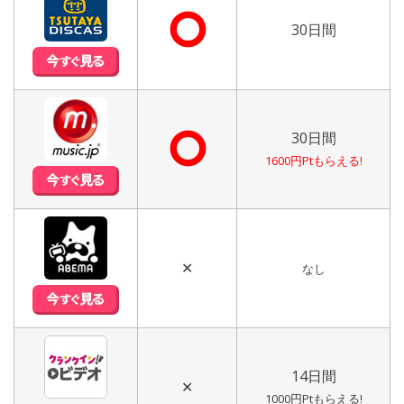
⭘
30日間
⭘
30日間
1600円Ptもらえる!
✕
なし
14日間
✕
1000円Ptもらえる!