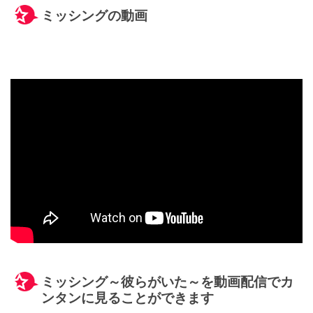
ミッシングの動画
ミッシング～彼らがいた～を動画配信でカ
ンタンに見ることができます