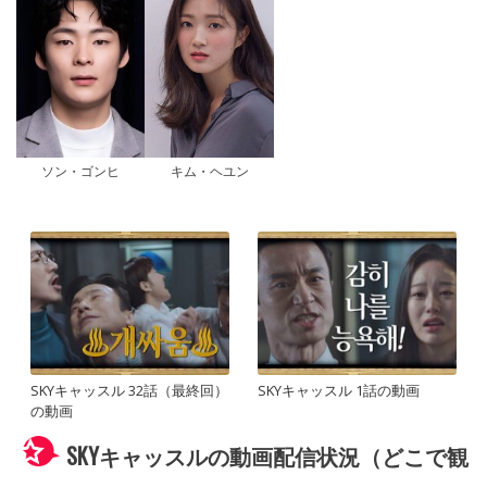
ソン・ゴンヒ
キム・ヘユン
SKYキャッスル 32話（最終回）
SKYキャッスル 1話の動画
の動画
SKYキャッスルの動画配信状況（どこで観