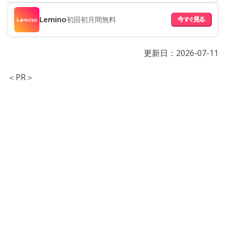
Lemino
初回初月間無料
更新日：
2026-07-11
＜PR＞