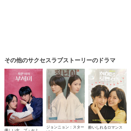
その他のサクセスラブストーリーのドラマ
ジョンニョン：スター
酔いしれるロマンス
優しい女、プ・セミ