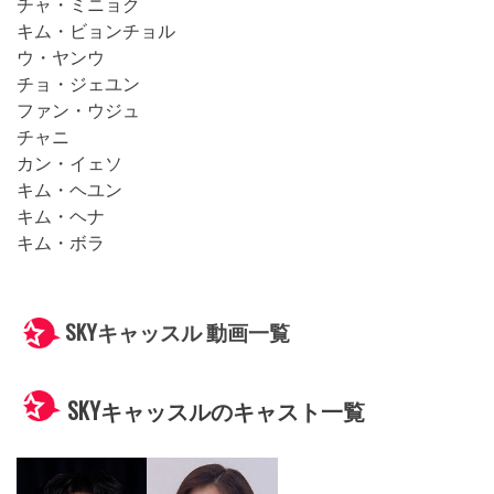
チャ・ミニョク
キム・ビョンチョル
ウ・ヤンウ
チョ・ジェユン
ファン・ウジュ
チャニ
カン・イェソ
キム・ヘユン
キム・ヘナ
キム・ボラ
SKYキャッスル 動画一覧
SKYキャッスルのキャスト一覧