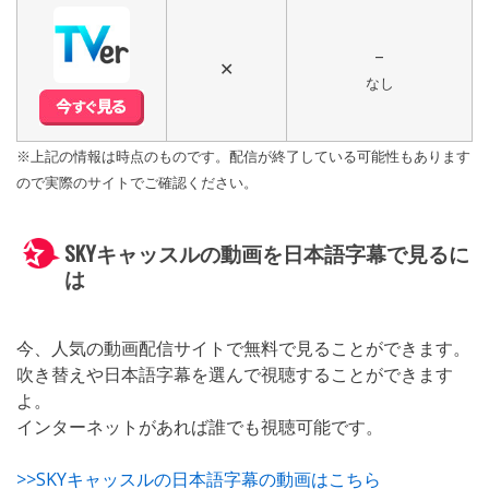
–
✕
なし
※上記の情報は時点のものです。配信が終了している可能性もあります
ので実際のサイトでご確認ください。
SKYキャッスルの動画を日本語字幕で見るに
は
今、人気の動画配信サイトで無料で見ることができます。
吹き替えや日本語字幕を選んで視聴することができます
よ。
インターネットがあれば誰でも視聴可能です。
>>SKYキャッスルの日本語字幕の動画はこちら