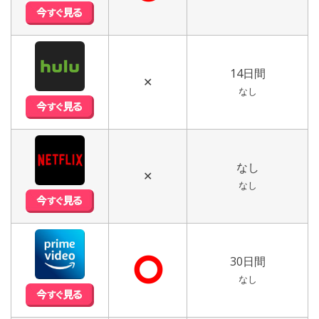
14日間
✕
なし
なし
✕
なし
⭘
30日間
なし