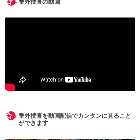
番外捜査の動画
番外捜査を動画配信でカンタンに見ること
ができます