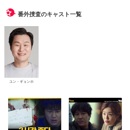
番外捜査のキャスト一覧
ユン・ギョンホ