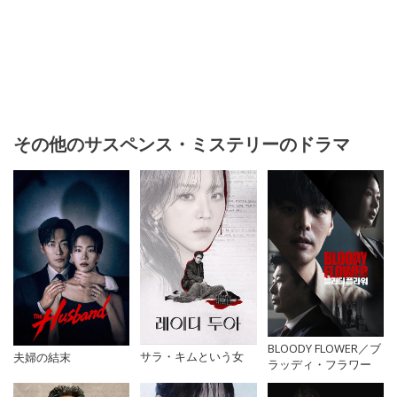
その他のサスペンス・ミステリーのドラマ
BLOODY FLOWER／ブ
サラ・キムという女
夫婦の結末
ラッディ・フラワー