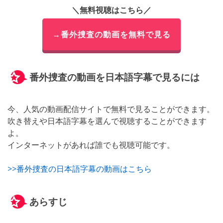
＼無料視聴はこちら／
→番外捜査の動画を無料で見る
番外捜査の動画を日本語字幕で見るには
今、人気の動画配信サイトで無料で見ることができます。
吹き替えや日本語字幕を選んで視聴することができます
よ。
インターネットがあれば誰でも視聴可能です。
>>番外捜査の日本語字幕の動画はこちら
あらすじ