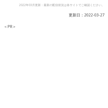
2022年03月更新：最新の配信状況は各サイトでご確認ください。
更新日：
2022-03-27
＜PR＞