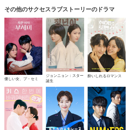
その他のサクセスラブストーリーのドラマ
ジョンニョン：スター
酔いしれるロマンス
優しい女、プ・セミ
誕生