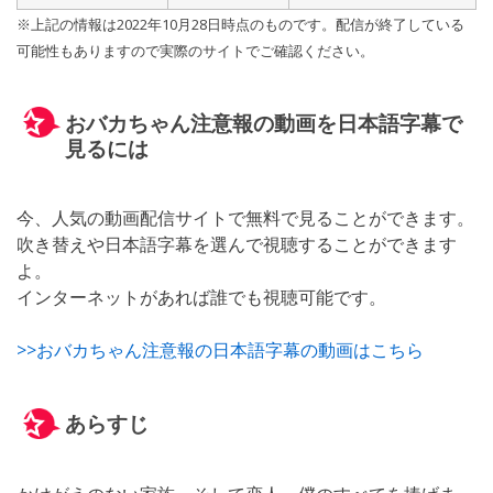
※上記の情報は2022年10月28日時点のものです。配信が終了している
可能性もありますので実際のサイトでご確認ください。
おバカちゃん注意報の動画を日本語字幕で
見るには
今、人気の動画配信サイトで無料で見ることができます。
吹き替えや日本語字幕を選んで視聴することができます
よ。
インターネットがあれば誰でも視聴可能です。
>>おバカちゃん注意報の日本語字幕の動画はこちら
あらすじ