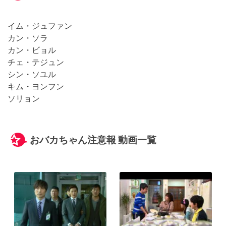
イム・ジュファン
カン・ソラ
カン・ビョル
チェ・テジュン
シン・ソユル
キム・ヨンフン
ソリョン
おバカちゃん注意報 動画一覧