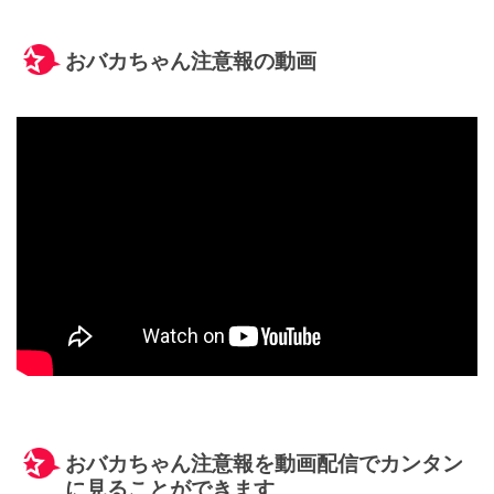
おバカちゃん注意報の動画
おバカちゃん注意報を動画配信でカンタン
に見ることができます