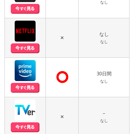
なし
なし
✕
なし
⭘
30日間
なし
–
✕
なし