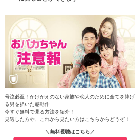
号泣必至！かけがえのない家族や恋人のために全てを捧げ
る男を描いた感動作
今すぐ無料で見る方法を紹介！
見逃した方や、これから見たい方はこちらからどうぞ！
＼無料視聴はこちら／