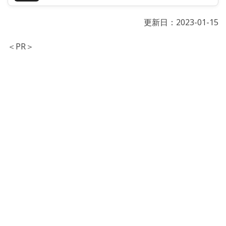
更新日：
2023-01-15
＜PR＞