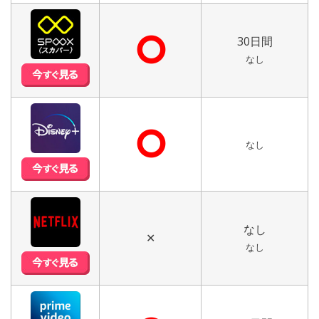
⭘
30日間
なし
⭘
なし
なし
✕
なし