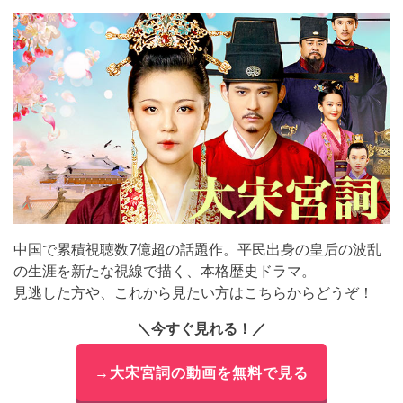
中国で累積視聴数7億超の話題作。平民出身の皇后の波乱
の生涯を新たな視線で描く、本格歴史ドラマ。
見逃した方や、これから見たい方はこちらからどうぞ！
＼今すぐ見れる！／
→大宋宮詞の動画を無料で見る