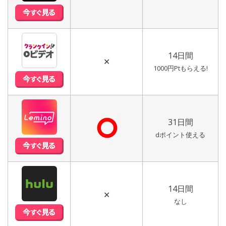
14日間
✕
1000円Ptもらえる!
⭘
31日間
dポイント使える
14日間
✕
なし