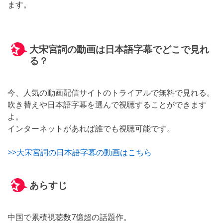
ます。
大宋宮詞の動画は日本語字幕でどこで見れ
る？
今、人気の動画配信サイトのトライアルで無料で見れる。
吹き替えや日本語字幕を選んで視聴することができます
よ。
インターネットがあれば誰でも視聴可能です。
>>大宋宮詞の日本語字幕の動画はこちら
あらすじ
中国で累積視聴数7億超の話題作。