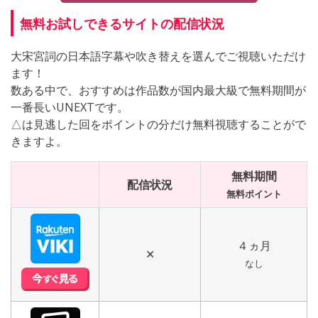
無料お試しできるサイトの配信状況
大宋宮詞の日本語字幕や吹き替えを選んでご視聴いただけ
ます！
数ある中で、おすすめは作品数が国内最大級で無料期間が
一番長いUNEXTです。
△は見逃した回をポイントの分だけ無料視聴することがで
きますよ。
無料期間
配信状況
無料ポイント
４ヵ月
✕
なし