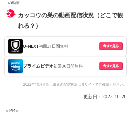
の動画
カッコウの巣の動画配信状況（どこで観
れる？）
U-NEXT
初回31日間無料
プライムビデオ
初回30日間無料
2022年10月更新：最新の配信状況は各サイトでご確認ください。
更新日：
2022-10-20
＜PR＞