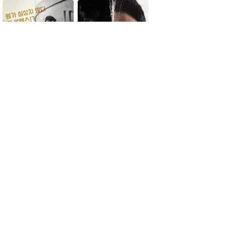
ミッション・ボディーガ
豚の王
ード
おすすめドラマ