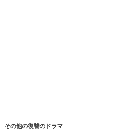
その他の復讐のドラマ