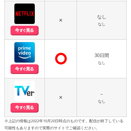
なし
✕
なし
⭘
30日間
なし
–
✕
なし
※上記の情報は2022年10月20日時点のものです。配信が終了している
可能性もありますので実際のサイトでご確認ください。