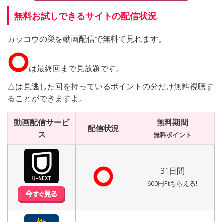
無料お試しできるサイトの配信状況
カッコウの巣を動画配信で無料で見れます。
⭘
は最終回まで見放題です。
△は見逃した回を持っているポイントの分だけ無料視聴す
ることができますよ。
動画配信サービ
無料期間
配信状況
ス
無料ポイント
⭘
31日間
600円Ptもらえる!