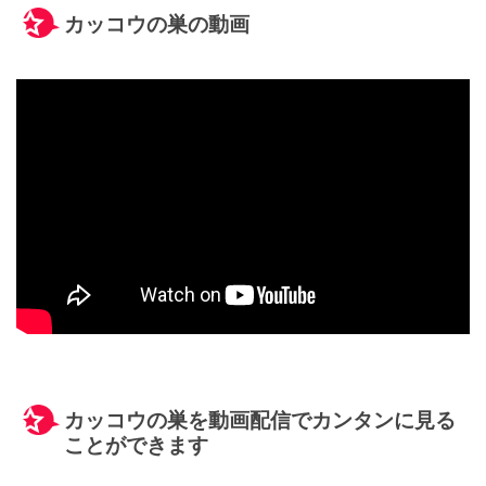
カッコウの巣の動画
カッコウの巣を動画配信でカンタンに見る
ことができます