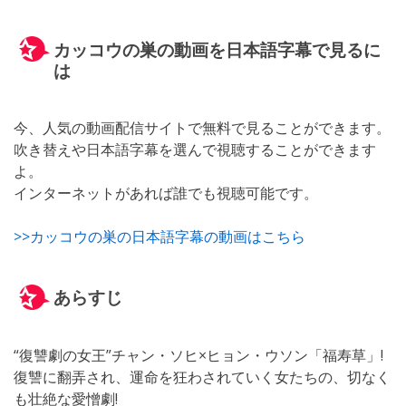
カッコウの巣の動画を日本語字幕で見るに
は
今、人気の動画配信サイトで無料で見ることができます。
吹き替えや日本語字幕を選んで視聴することができます
よ。
インターネットがあれば誰でも視聴可能です。
>>カッコウの巣の日本語字幕の動画はこちら
あらすじ
“復讐劇の女王”チャン・ソヒ×ヒョン・ウソン「福寿草」!
復讐に翻弄され、運命を狂わされていく女たちの、切なく
も壮絶な愛憎劇!