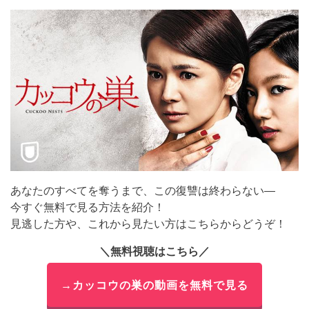
あなたのすべてを奪うまで、この復讐は終わらない―
今すぐ無料で見る方法を紹介！
見逃した方や、これから見たい方はこちらからどうぞ！
＼無料視聴はこちら／
→カッコウの巣の動画を無料で見る