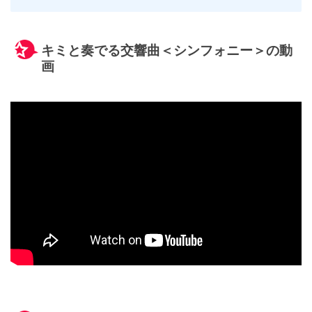
キミと奏でる交響曲＜シンフォニー＞の動
画