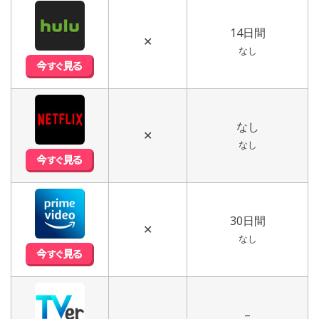
14日間
✕
なし
なし
✕
なし
30日間
✕
なし
–