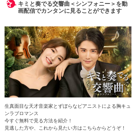
キミと奏でる交響曲＜シンフォニー＞を動
画配信でカンタンに見ることができます
生真面目な天才音楽家とずぼらなピアニストによる胸キュ
ンラブロマンス
今すぐ無料で見る方法を紹介！
見逃した方や、これから見たい方はこちらからどうぞ！