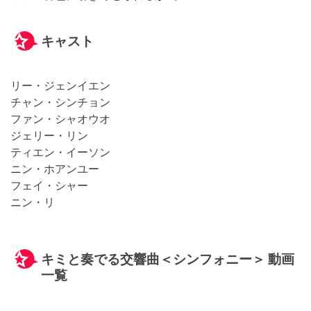
キャスト
リー・ジェンイエン
チャン・シンチョン
ファン・シャオウオ
ジェリー・リン
ティエン・イーソン
ニン・ホアンユー
フェイ・シャー
ニン・リ
キミと奏でる交響曲＜シンフォニー＞ 動画
一覧