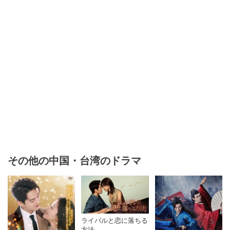
その他の中国・台湾のドラマ
ライバルと恋に落ちる
方法