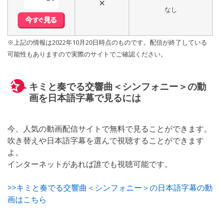
✕
なし
※上記の情報は2022年10月20日時点のものです。配信が終了している
可能性もありますので実際のサイトでご確認ください。
キミと奏でる交響曲＜シンフォニー＞の動
画を日本語字幕で見るには
今、人気の動画配信サイトで無料で見ることができます。
吹き替えや日本語字幕を選んで視聴することができます
よ。
インターネットがあれば誰でも視聴可能です。
>>キミと奏でる交響曲＜シンフォニー＞の日本語字幕の動
画はこちら