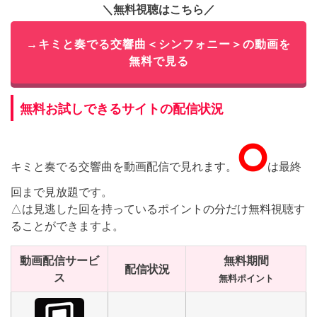
＼無料視聴はこちら／
→キミと奏でる交響曲＜シンフォニー＞の動画を
無料で見る
無料お試しできるサイトの配信状況
⭘
キミと奏でる交響曲を動画配信で見れます。
は最終
回まで見放題です。
△は見逃した回を持っているポイントの分だけ無料視聴す
ることができますよ。
動画配信サービ
無料期間
配信状況
ス
無料ポイント