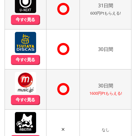
⭘
31日間
600円Ptもらえる!
⭘
30日間
⭘
30日間
1600円Ptもらえる!
✕
なし