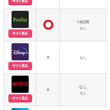
⭘
14日間
なし
✕
なし
なし
✕
なし