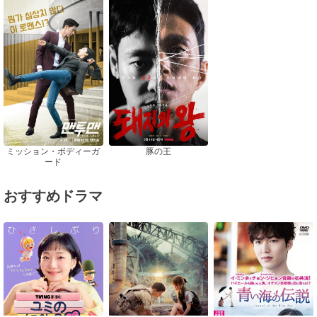
ミッション・ボディーガ
豚の王
ード
おすすめドラマ