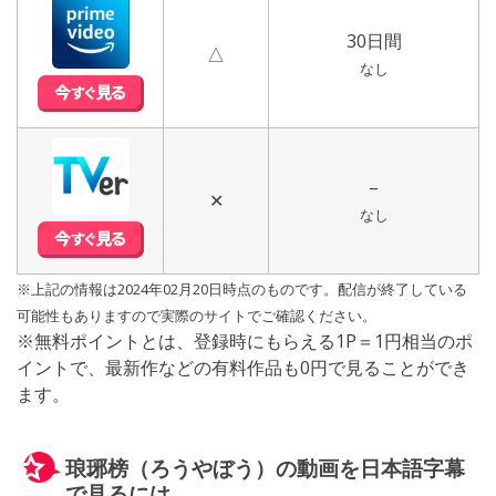
30日間
△
なし
–
✕
なし
※上記の情報は2024年02月20日時点のものです。配信が終了している
可能性もありますので実際のサイトでご確認ください。
※無料ポイントとは、登録時にもらえる1P＝1円相当のポ
イントで、最新作などの有料作品も0円で見ることができ
ます。
琅琊榜（ろうやぼう）の動画を日本語字幕
で見るには