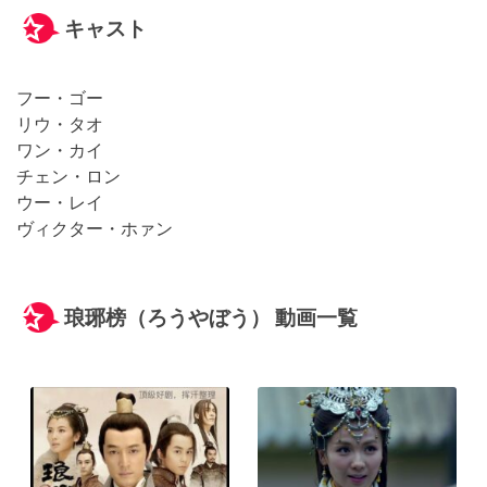
キャスト
フー・ゴー
リウ・タオ
ワン・カイ
チェン・ロン
ウー・レイ
ヴィクター・ホァン
琅琊榜（ろうやぼう） 動画一覧