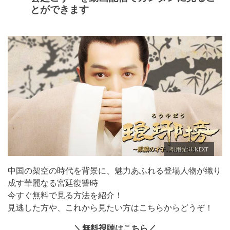
とができます
引用元:U-NEXT
中国の架空の時代を背景に、魅力あふれる登場人物が織り
成す華麗なる宮廷復讐時
今すぐ無料で見る方法を紹介！
見逃した方や、これから見たい方はこちらからどうぞ！
＼無料視聴はこちら／