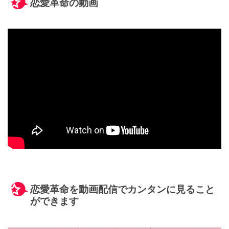
恋愛革命の動画
恋愛革命を動画配信でカンタンに見ること
ができます