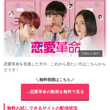
引用元:U-NEXT
恋愛革命を見逃した方や、これから見たい方はこちらから
どうぞ！
＼無料視聴はこちら／
→恋愛革命の動画を無料で見る
無料お試しできるサイトの配信状況