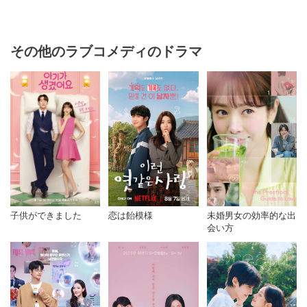
その他のラブコメディのドラマ
子供ができました
恋は飴模様
未婚男女の効率的な出
会い方