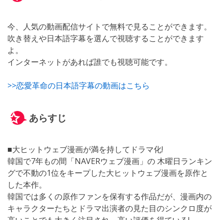
今、人気の動画配信サイトで無料で見ることができます。
吹き替えや日本語字幕を選んで視聴することができます
よ。
インターネットがあれば誰でも視聴可能です。
>>恋愛革命の日本語字幕の動画はこちら
あらすじ
■大ヒットウェブ漫画が満を持してドラマ化!
韓国で7年もの間「NAVERウェブ漫画」の 木曜日ランキン
グで不動の1位をキープした大ヒットウェブ漫画を原作と
した本作。
韓国では多くの原作ファンを保有する作品だが、漫画内の
キャラクターたちとドラマ出演者の見た目のシンクロ度が