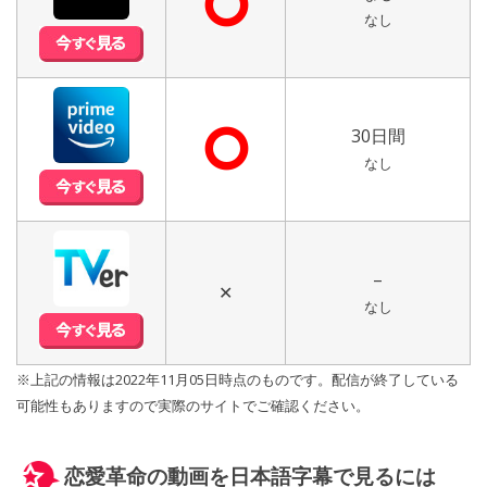
⭘
なし
⭘
30日間
なし
–
✕
なし
※上記の情報は2022年11月05日時点のものです。配信が終了している
可能性もありますので実際のサイトでご確認ください。
恋愛革命の動画を日本語字幕で見るには