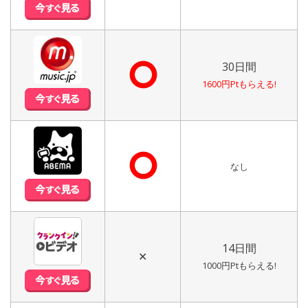
⭘
30日間
1600円Ptもらえる!
⭘
なし
14日間
✕
1000円Ptもらえる!