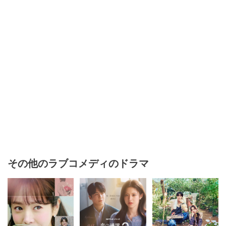
その他のラブコメディのドラマ