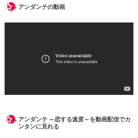
アンダンテの動画
アンダンテ ～恋する速度～を動画配信でカ
ンタンに見れる