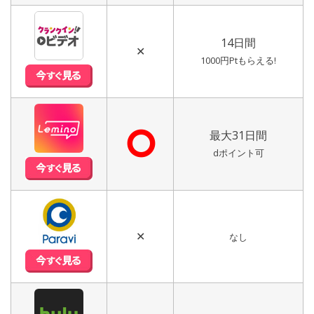
14日間
✕
1000円Ptもらえる!
⭘
最大31日間
dポイント可
✕
なし