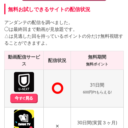
無料お試しできるサイトの配信状況
アンダンテの配信を調べました。
◯は最終回まで動画が見放題です。
△は見逃した回を持っているポイントの分だけ無料視聴す
ることができますよ。
動画配信サービ
無料期間
配信状況
ス
無料ポイント
⭘
31日間
600円Ptもらえる!
30日間(実質３ヶ月)
✕