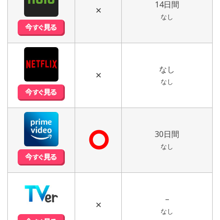
14日間
✕
なし
なし
✕
なし
⭘
30日間
なし
–
✕
なし