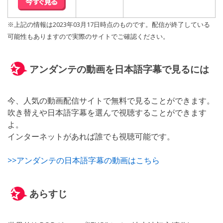
※上記の情報は2023年03月17日時点のものです。配信が終了している
可能性もありますので実際のサイトでご確認ください。
アンダンテの動画を日本語字幕で見るには
今、人気の動画配信サイトで無料で見ることができます。
吹き替えや日本語字幕を選んで視聴することができます
よ。
インターネットがあれば誰でも視聴可能です。
>>アンダンテの日本語字幕の動画はこちら
あらすじ