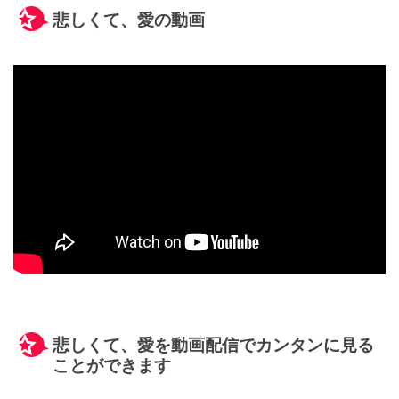
悲しくて、愛の動画
悲しくて、愛を動画配信でカンタンに見る
ことができます