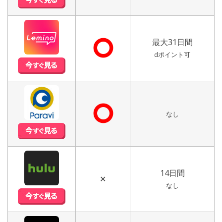
⭘
最大31日間
dポイント可
⭘
なし
14日間
✕
なし