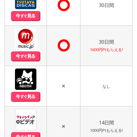
⭘
30日間
⭘
30日間
1600円Ptもらえる!
✕
なし
14日間
✕
1000円Ptもらえる!