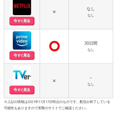
なし
✕
なし
⭘
30日間
なし
–
✕
なし
※上記の情報は2021年11月17日時点のものです。配信が終了している
可能性もありますので実際のサイトでご確認ください。