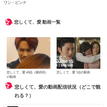
ワン・ビンナ
悲しくて、愛 動画一覧
悲しくて、愛 40話（最終回）
悲しくて、愛 1話の動画
の動画
悲しくて、愛の動画配信状況（どこで観
れる？）