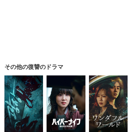
その他の復讐のドラマ