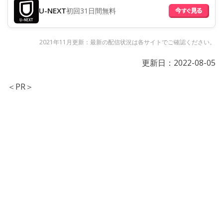
U-NEXT
初回31日間無料
2021年11月更新：最新の配信状況は各サイトでご確認ください。
更新日：
2022-08-05
＜PR＞