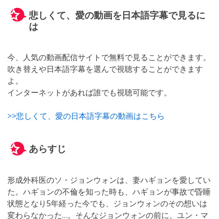
悲しくて、愛の動画を日本語字幕で見るに
は
今、人気の動画配信サイトで無料で見ることができます。
吹き替えや日本語字幕を選んで視聴することができます
よ。
インターネットがあれば誰でも視聴可能です。
>>悲しくて、愛の日本語字幕の動画はこちら
あらすじ
形成外科医のソ・ジョンウォンは、妻ハギョンを愛してい
た。ハギョンの不倫を知った時も、ハギョンが事故で昏睡
状態となり5年経った今でも、ジョンウォンのその想いは
変わらなかった…。そんなジョンウォンの前に、ユン・マ