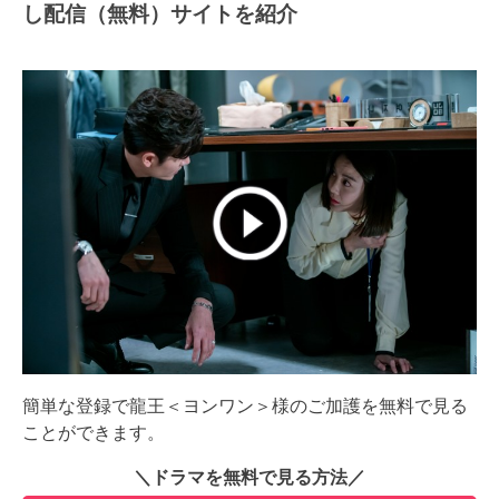
し配信（無料）サイトを紹介
簡単な登録で龍王＜ヨンワン＞様のご加護を無料で見る
ことができます。
＼ドラマを無料で見る方法／