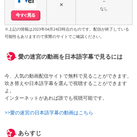
–
✕
なし
※上記の情報は2023年04月24日時点のものです。配信が終了している
可能性もありますので実際のサイトでご確認ください。
愛の迷宮の動画を日本語字幕で見るには
今、人気の動画配信サイトで無料で見ることができます。
吹き替えや日本語字幕を選んで視聴することができます
よ。
インターネットがあれば誰でも視聴可能です。
>>愛の迷宮の日本語字幕の動画はこちら
あらすじ