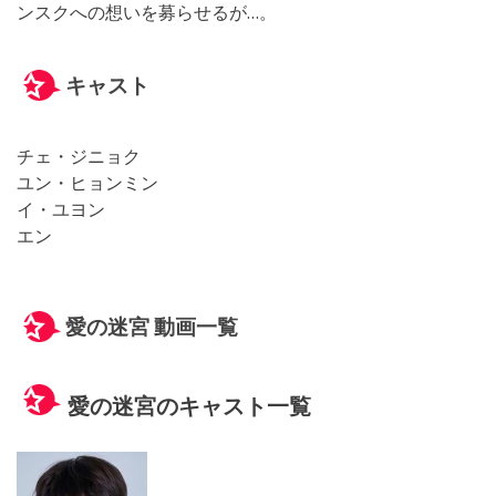
ンスクへの想いを募らせるが…。
キャスト
チェ・ジニョク
ユン・ヒョンミン
イ・ユヨン
エン
愛の迷宮 動画一覧
愛の迷宮のキャスト一覧