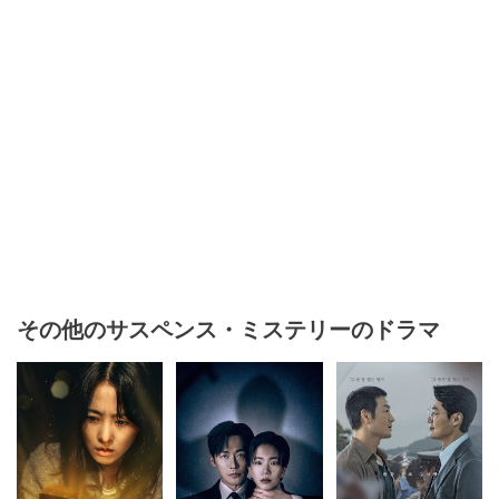
その他のサスペンス・ミステリーのドラマ