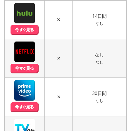
14日間
✕
なし
なし
✕
なし
30日間
✕
なし