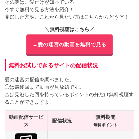
その謎は、愛だけが知っている
今すぐ無料で見る方法を紹介！
見逃した方や、これから見たい方はこちらからどうぞ！
＼無料視聴はこちら／
→愛の迷宮の動画を無料で見る
無料お試しできるサイトの配信状況
愛の迷宮の配信を調べました。
◯は最終回まで動画が見放題です。
△は見逃した回を持っているポイントの分だけ無料視聴す
ることができますよ。
動画配信サービ
無料期間
配信状況
ス
無料ポイント