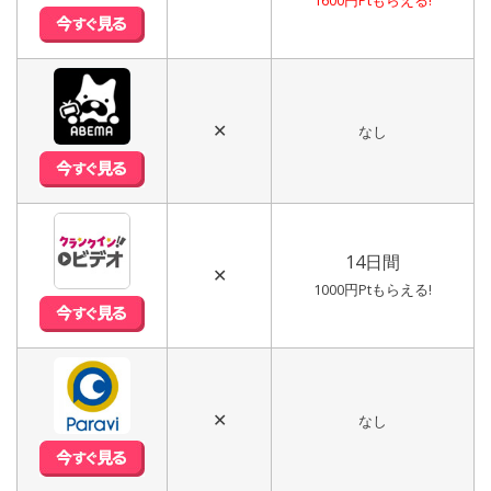
1600円Ptもらえる!
✕
なし
14日間
✕
1000円Ptもらえる!
✕
なし