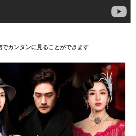
信でカンタンに見ることができます