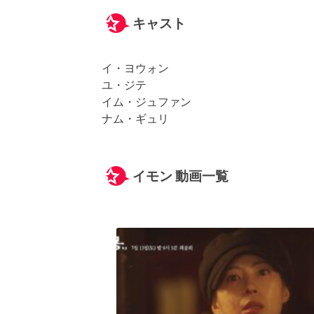
キャスト
イ・ヨウォン
ユ・ジテ
イム・ジュファン
ナム・ギュリ
イモン 動画一覧