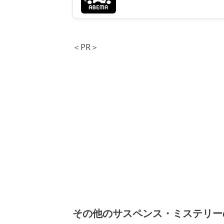
＜PR＞
その他のサスペンス・ミステリー