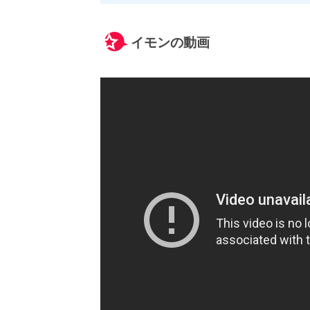
イモンの動画