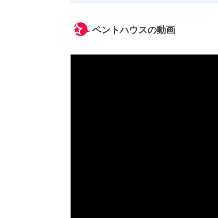
ペントハウスの動画