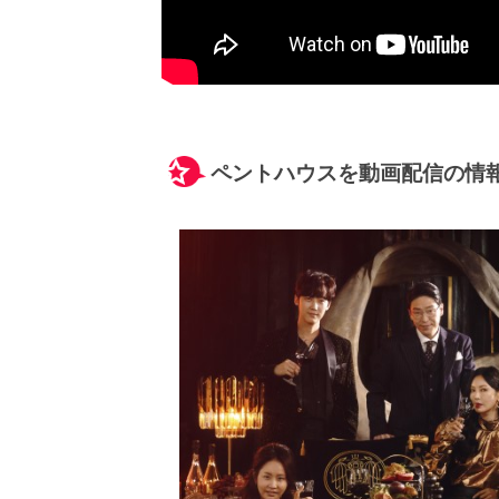
ペントハウスを動画配信の情