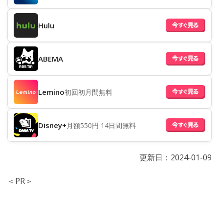
Hulu
ABEMA
Lemino
初回初月間無料
Disney+
月額550円 14日間無料
更新日：
2024-01-09
＜PR＞