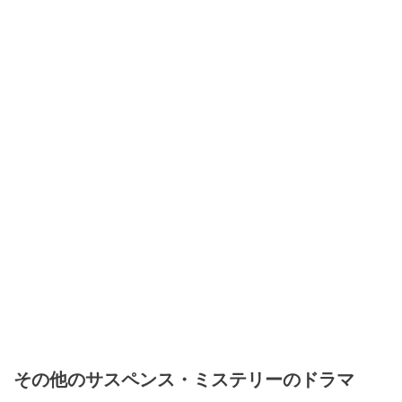
その他のサスペンス・ミステリーのドラマ