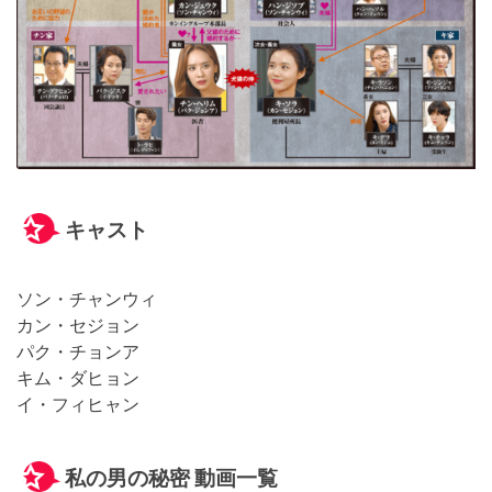
キャスト
ソン・チャンウィ
カン・セジョン
パク・チョンア
キム・ダヒョン
イ・フィヒャン
私の男の秘密 動画一覧