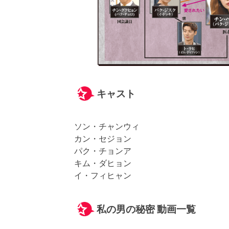
キャスト
ソン・チャンウィ
カン・セジョン
パク・チョンア
キム・ダヒョン
イ・フィヒャン
私の男の秘密 動画一覧