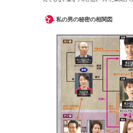
私の男の秘密の相関図