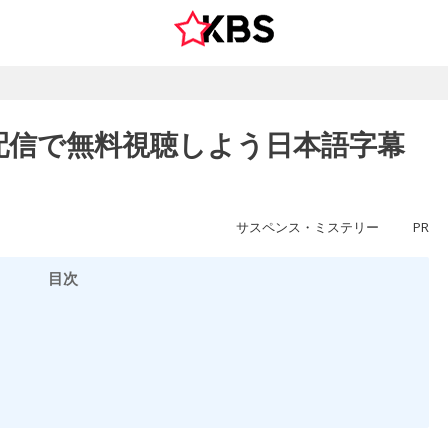
配信で無料視聴しよう日本語字幕
サスペンス・ミステリー
PR
目次