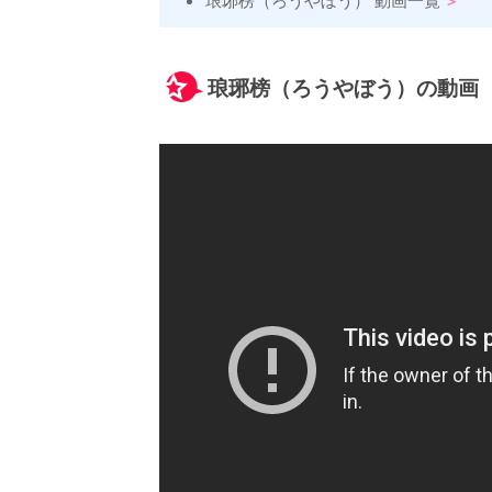
琅琊榜（ろうやぼう）の動画