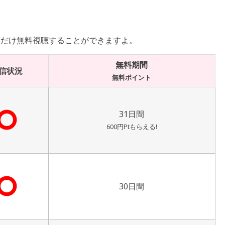
分だけ無料視聴することができますよ。
無料期間
信状況
無料ポイント
⭘
31日間
600円Ptもらえる!
⭘
30日間