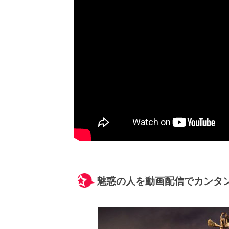
魅惑の人を動画配信でカンタ