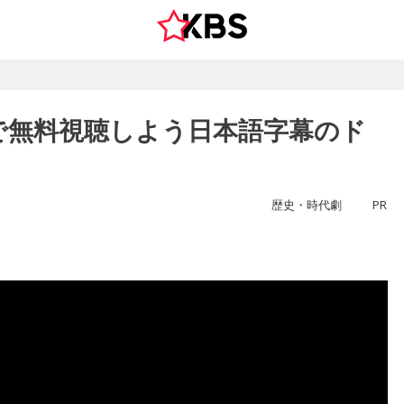
で無料視聴しよう日本語字幕のド
歴史・時代劇
PR