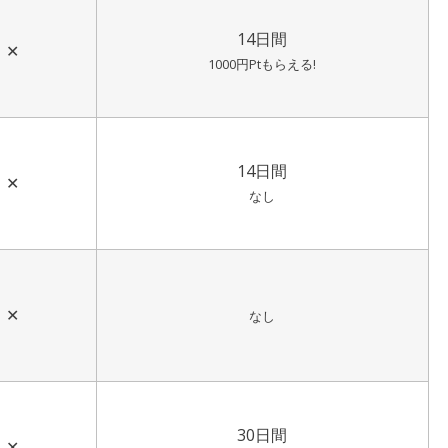
14日間
✕
1000円Ptもらえる!
14日間
✕
なし
✕
なし
30日間
✕