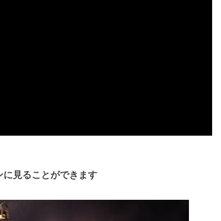
ンに見ることができます