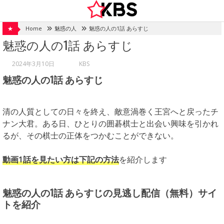
Skip
to
content
★
Home
魅惑の人
魅惑の人の1話 あらすじ
魅惑の人の1話 あらすじ
2024年3月10日
KBS
魅惑の人の1話 あらすじ
清の人質としての日々を終え、敵意渦巻く王宮へと戻ったチ
ナン大君。ある日、ひとりの囲碁棋士と出会い興味を引かれ
るが、その棋士の正体をつかむことができない。
動画1話を見たい方は下記の方法
を紹介します
魅惑の人の1話 あらすじの見逃し配信（無料）サイ
トを紹介