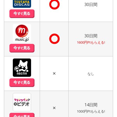
⭘
30日間
⭘
30日間
1600円Ptもらえる!
✕
なし
14日間
✕
1000円Ptもらえる!