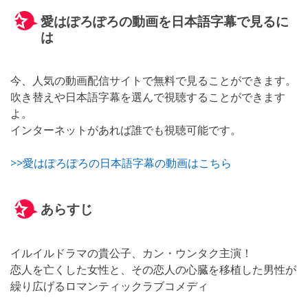
愛はぽろぽろの動画を日本語字幕で見るに
は
今、人気の動画配信サイトで無料で見ることができます。
吹き替えや日本語字幕を選んで視聴することができます
よ。
インターネットがあれば誰でも視聴可能です。
>>愛はぽろぽろの日本語字幕の動画はこちら
あらすじ
イルイルドラマの貴公子、カン・ウンタク主演！
恋人を亡くした女性と、その恋人の心臓を移植した男性が
繰り広げるロマンティックラブコメディ