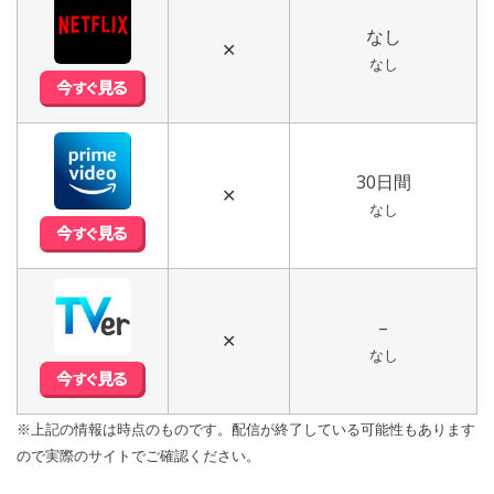
なし
✕
なし
30日間
✕
なし
–
✕
なし
※上記の情報は時点のものです。配信が終了している可能性もあります
ので実際のサイトでご確認ください。