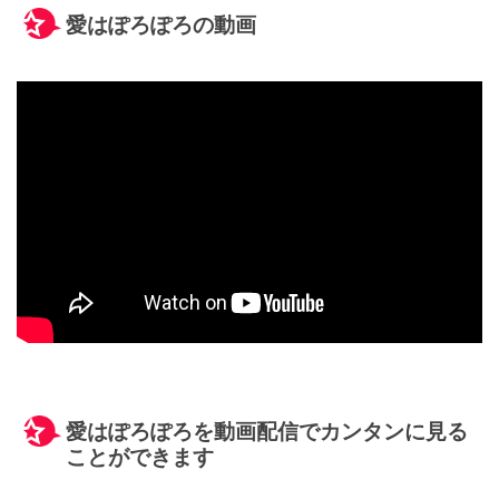
愛はぽろぽろの動画
愛はぽろぽろを動画配信でカンタンに見る
ことができます