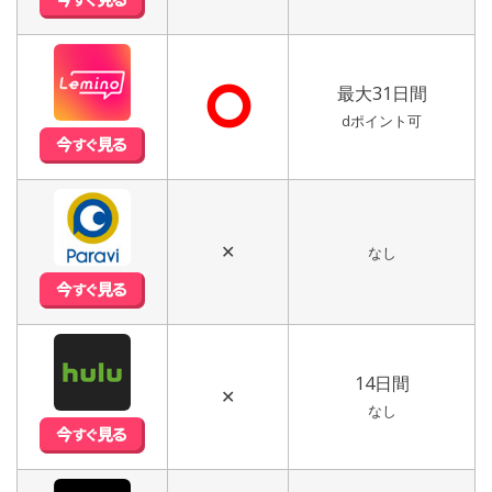
⭘
最大31日間
dポイント可
✕
なし
14日間
✕
なし