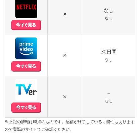
なし
✕
なし
30日間
✕
なし
–
✕
なし
※上記の情報は時点のものです。配信が終了している可能性もあります
ので実際のサイトでご確認ください。