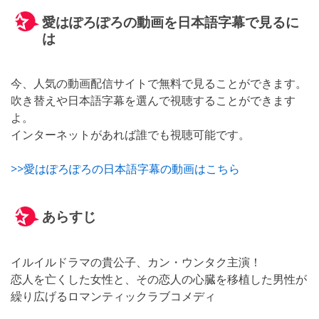
愛はぽろぽろの動画を日本語字幕で見るに
は
今、人気の動画配信サイトで無料で見ることができます。
吹き替えや日本語字幕を選んで視聴することができます
よ。
インターネットがあれば誰でも視聴可能です。
>>愛はぽろぽろの日本語字幕の動画はこちら
あらすじ
イルイルドラマの貴公子、カン・ウンタク主演！
恋人を亡くした女性と、その恋人の心臓を移植した男性が
繰り広げるロマンティックラブコメディ