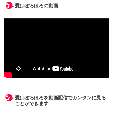
愛はぽろぽろの動画
愛はぽろぽろを動画配信でカンタンに見る
ことができます