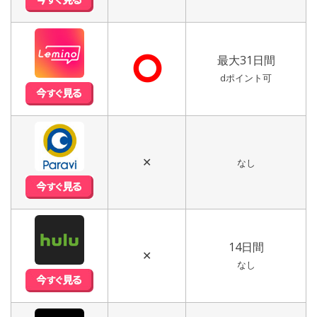
⭘
最大31日間
dポイント可
✕
なし
14日間
✕
なし