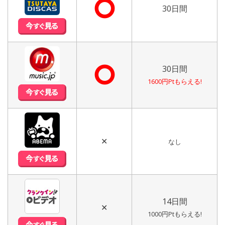
⭘
30日間
⭘
30日間
1600円Ptもらえる!
✕
なし
14日間
✕
1000円Ptもらえる!