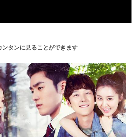
カンタンに見ることができます