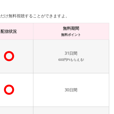
分だけ無料視聴することができますよ。
無料期間
配信状況
無料ポイント
⭘
31日間
600円Ptもらえる!
⭘
30日間