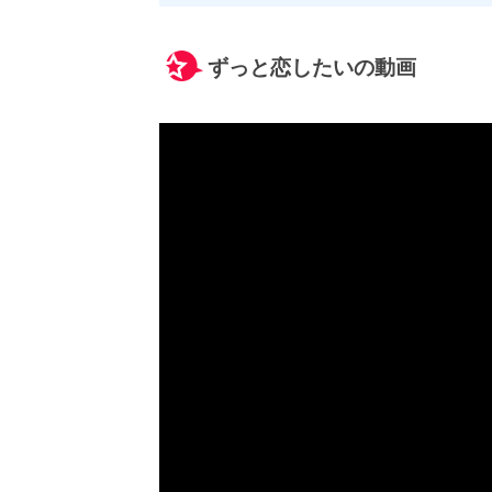
ずっと恋したいの動画