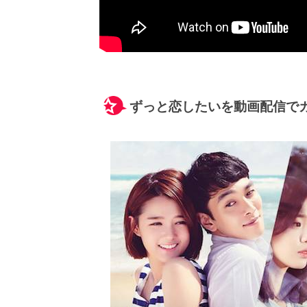
ずっと恋したいを動画配信で