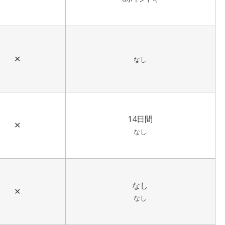
✕
なし
14日間
✕
なし
なし
✕
なし