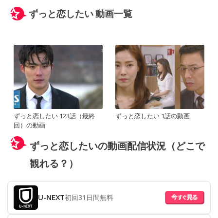
ずっと恋したい 動画一覧
ずっと恋したい 123話（最終
ずっと恋したい 1話の動画
回）の動画
ずっと恋したいの動画配信状況（どこで
観れる？）
U-NEXT
初回31日間無料