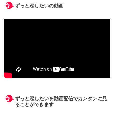
ずっと恋したいの動画
ずっと恋したいを動画配信でカンタンに見
ることができます