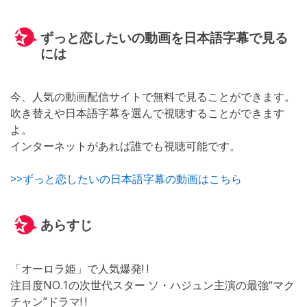
ずっと恋したいの動画を日本語字幕で見る
には
今、人気の動画配信サイトで無料で見ることができます。
吹き替えや日本語字幕を選んで視聴することができます
よ。
インターネットがあれば誰でも視聴可能です。
>>ずっと恋したいの日本語字幕の動画はこちら
あらすじ
「オーロラ姫」で人気爆発! !
注目度NO.1の次世代スター ソ・ハジュン主演の最強“マク
チャン”ドラマ! !