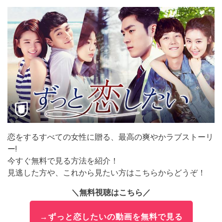
恋をするすべての女性に贈る、最高の爽やかラブストーリ
ー!
今すぐ無料で見る方法を紹介！
見逃した方や、これから見たい方はこちらからどうぞ！
＼無料視聴はこちら／
→ずっと恋したいの動画を無料で見る