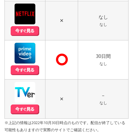
なし
✕
なし
⭘
30日間
なし
–
✕
なし
※上記の情報は2022年10月30日時点のものです。配信が終了している
可能性もありますので実際のサイトでご確認ください。