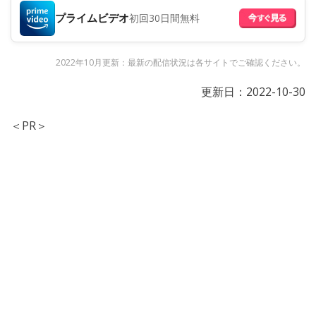
プライムビデオ
初回30日間無料
2022年10月更新：最新の配信状況は各サイトでご確認ください。
更新日：
2022-10-30
＜PR＞