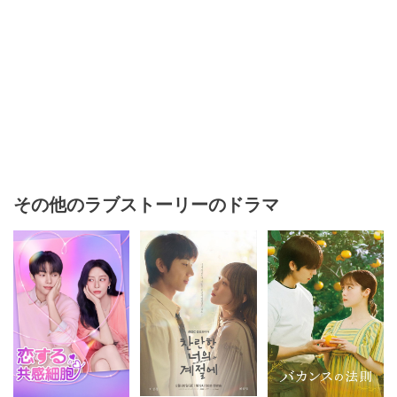
その他のラブストーリーのドラマ