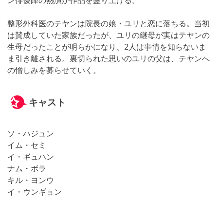
整形外科医のテヤンは院長の娘・ユリと恋に落ちる。当初
は賛成していた家族だったが、ユリの継母が実はテヤンの
生母だったことが明らかになり、2人は事情を知らないま
ま引き離される。裏切られた思いのユリの父は、テヤンへ
の憎しみを募らせていく。
キャスト
ソ・ハジュン
イム・セミ
イ・ギュハン
ナム・ボラ
キル・ヨンウ
イ・ウンギョン