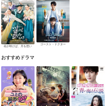
ゴースト・ドクター
花が咲けば、月を想い
おすすめドラマ