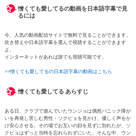
憎くても愛してるの動画を日本語字幕で見
るには
今、人気の動画配信サイトで無料で見ることができます。
吹き替えや日本語字幕を選んで視聴することができます
よ。
インターネットがあれば誰でも視聴可能です。
>>憎くても愛してるの日本語字幕の動画はこちら
憎くても愛してる あらすじ
ある日、クラブで遊んでいたウンジョは偶然パニック障が
いを再発し苦しむ男性・ソクピョを見かけ、優しく声をか
け安心させる。その場でお互いの顔を見ずに別れたが、ソ
クピョはずっと当時を忘れられずにいた。そんな中、ウン