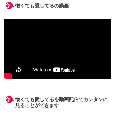
憎くても愛してるの動画
憎くても愛してるを動画配信でカンタンに
見ることができます