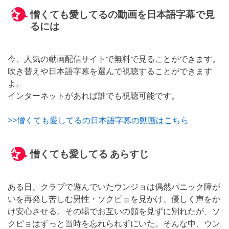
憎くても愛してるの動画を日本語字幕で見
るには
今、人気の動画配信サイトで無料で見ることができます。
吹き替えや日本語字幕を選んで視聴することができます
よ。
インターネットがあれば誰でも視聴可能です。
>>憎くても愛してるの日本語字幕の動画はこちら
憎くても愛してる あらすじ
ある日、クラブで遊んでいたウンジョは偶然パニック障が
いを再発し苦しむ男性・ソクピョを見かけ、優しく声をか
け安心させる。その場でお互いの顔を見ずに別れたが、ソ
クピョはずっと当時を忘れられずにいた。そんな中、ウン