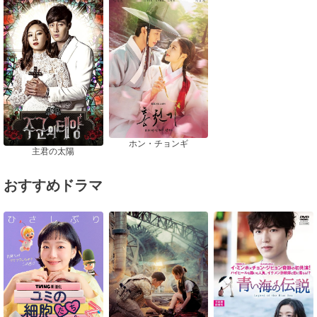
ホン・チョンギ
主君の太陽
おすすめドラマ