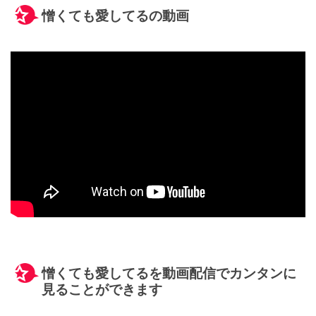
憎くても愛してるの動画
憎くても愛してるを動画配信でカンタンに
見ることができます