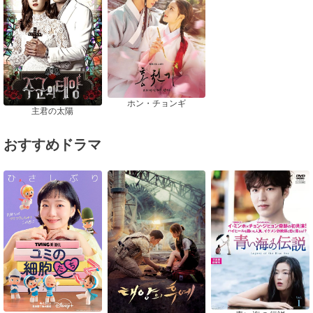
ホン・チョンギ
主君の太陽
おすすめドラマ