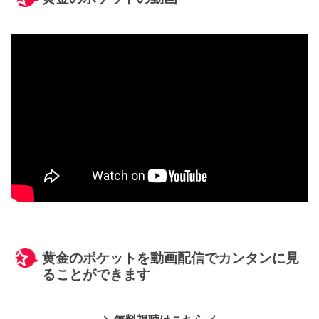
黄金のポケットを動画配信でカンタンに見
ることができます