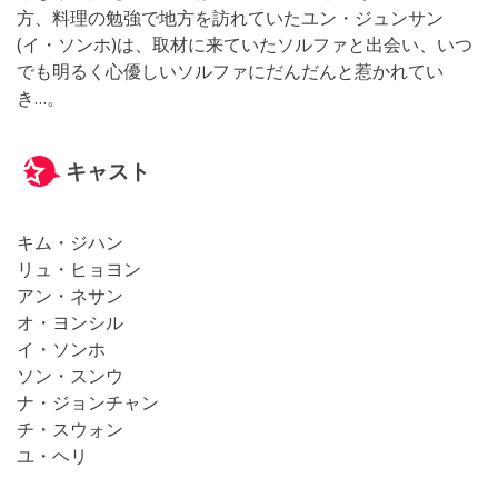
方、料理の勉強で地方を訪れていたユン・ジュンサン
(イ・ソンホ)は、取材に来ていたソルファと出会い、いつ
でも明るく心優しいソルファにだんだんと惹かれてい
き…。
キャスト
キム・ジハン
リュ・ヒョヨン
アン・ネサン
オ・ヨンシル
イ・ソンホ
ソン・スンウ
ナ・ジョンチャン
チ・スウォン
ユ・ヘリ