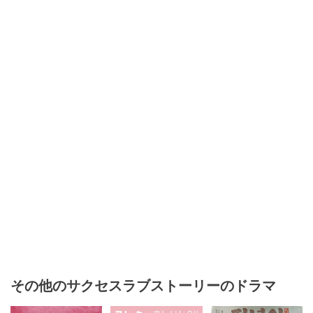
その他のサクセスラブストーリーのドラマ