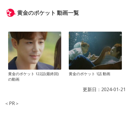
黄金のポケット 動画一覧
黄金のポケット 122話(最終回)
黄金のポケット 1話 動画
の動画
更新日：
2024-01-21
＜PR＞