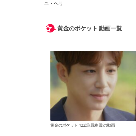
ユ・ヘリ
黄金のポケット 動画一覧
黄金のポケット 122話(最終回)の動画