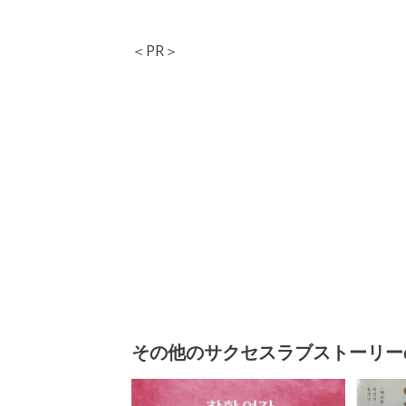
＜PR＞
その他のサクセスラブストーリー