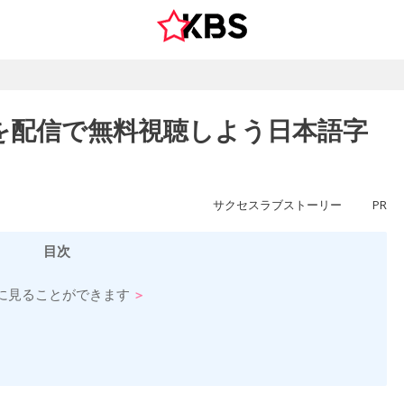
を配信で無料視聴しよう日本語字
サクセスラブストーリー
PR
目次
に見ることができます