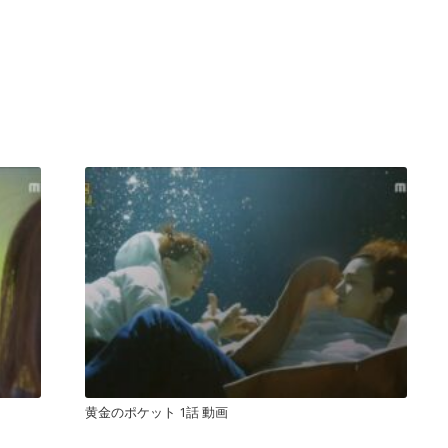
黄金のポケット 1話 動画