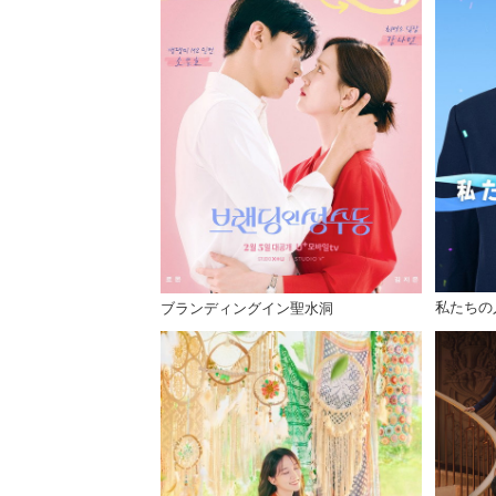
私たちの
ブランディングイン聖水洞