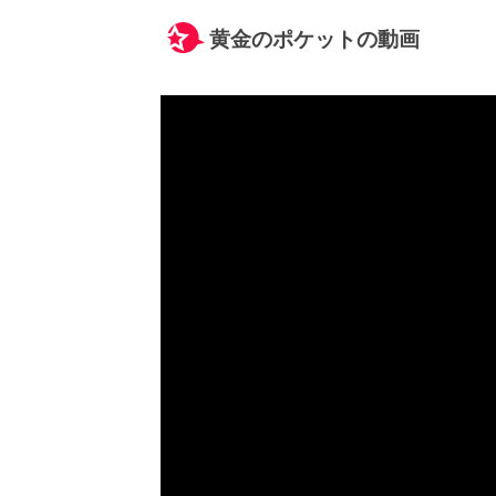
黄金のポケットの動画