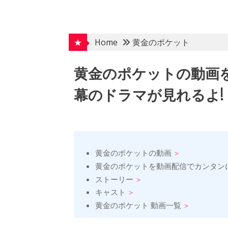
Skip
to
content
★
Home
黄金のポケット
黄金のポケットの動画
幕のドラマが見れるよ!
黄金のポケットの動画
黄金のポケットを動画配信でカンタン
ストーリー
キャスト
黄金のポケット 動画一覧