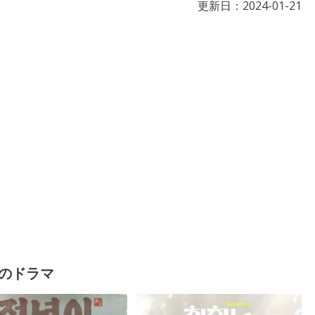
更新日：
2024-01-21
のドラマ