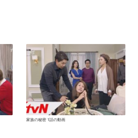
家族の秘密 1話の動画