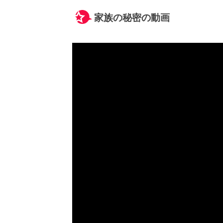
家族の秘密の動画