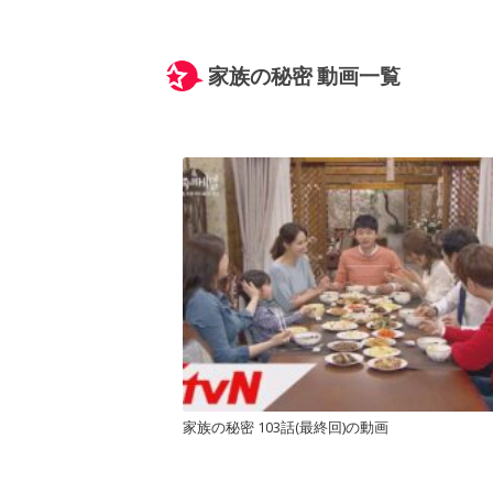
家族の秘密 動画一覧
家族の秘密 103話(最終回)の動画