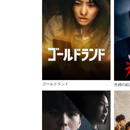
ゴールドランド
夫婦の結