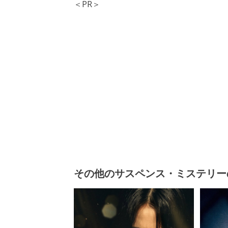
＜PR＞
その他のサスペンス・ミステリー