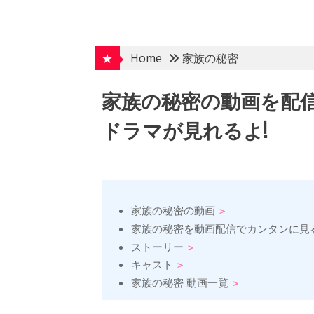
Skip
to
content
★
Home
家族の秘密
家族の秘密の動画を配
ドラマが見れるよ!
家族の秘密の動画
家族の秘密を動画配信でカンタンに見
ストーリー
キャスト
家族の秘密 動画一覧