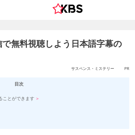
信で無料視聴しよう日本語字幕の
サスペンス・ミステリー
PR
目次
ることができます