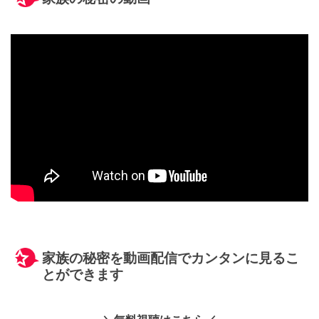
家族の秘密を動画配信でカンタンに見るこ
とができます