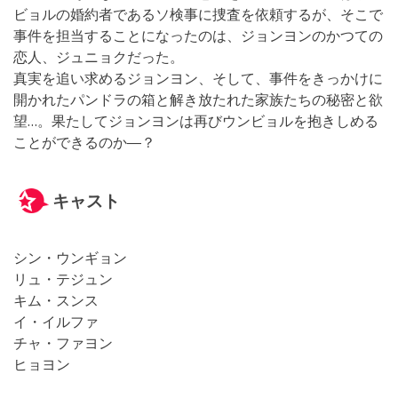
ビョルの婚約者であるソ検事に捜査を依頼するが、そこで
事件を担当することになったのは、ジョンヨンのかつての
恋人、ジュニョクだった。
真実を追い求めるジョンヨン、そして、事件をきっかけに
開かれたパンドラの箱と解き放たれた家族たちの秘密と欲
望…。果たしてジョンヨンは再びウンビョルを抱きしめる
ことができるのか―？
キャスト
シン・ウンギョン
リュ・テジュン
キム・スンス
イ・イルファ
チャ・ファヨン
ヒョヨン