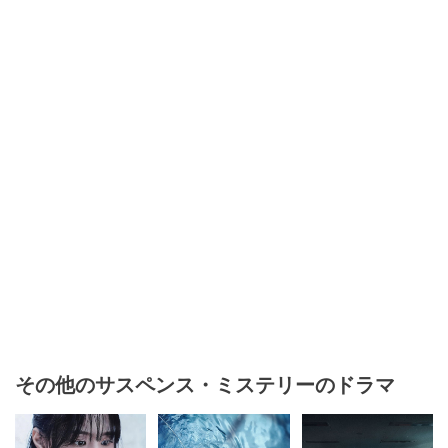
その他のサスペンス・ミステリーのドラマ