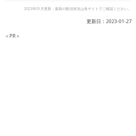
2023年01月更新：最新の配信状況は各サイトでご確認ください。
更新日：
2023-01-27
＜PR＞