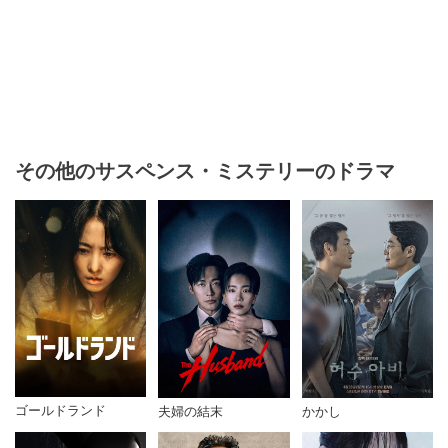
その他のサスペンス・ミステリーのドラマ
ゴールドランド
かかし
夫婦の結末