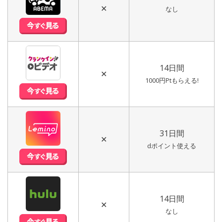
✕
なし
14日間
✕
1000円Ptもらえる!
31日間
✕
dポイント使える
14日間
✕
なし