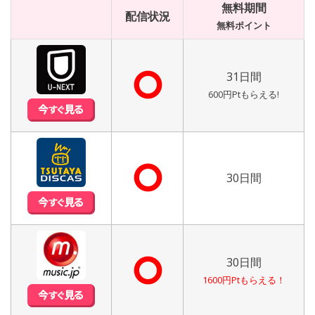
無料期間
配信状況
無料ポイント
⭘
31日間
600円Ptもらえる!
⭘
30日間
⭘
30日間
1600円Ptもらえる！