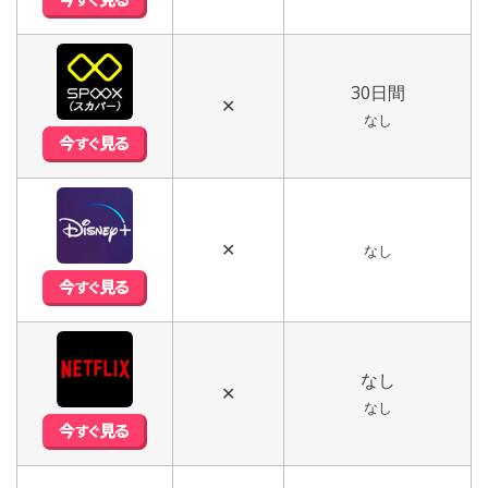
30日間
✕
なし
✕
なし
なし
✕
なし