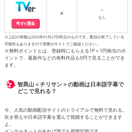
–
✕
なし
※上記の情報は2023年01月27日時点のものです。配信が終了している
可能性もありますので実際のサイトでご確認ください。
※無料ポイントとは、登録時にもらえる1P＝1円相当のポ
イントで、最新作などの有料作品も0円で見ることができ
ます。
智異山＜チリサン＞の動画は日本語字幕で
どこで見れる？
今、人気の動画配信サイトのトライアルで無料で見れる。
吹き替えや日本語字幕を選んで視聴することができます
よ。
インターネットがあれば誰でも視聴可能です。