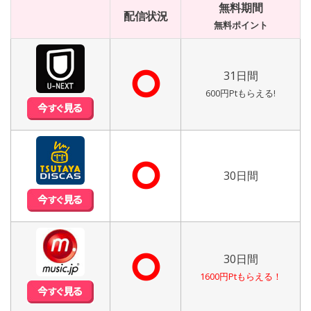
無料期間
配信状況
無料ポイント
⭘
31日間
600円Ptもらえる!
⭘
30日間
⭘
30日間
1600円Ptもらえる！