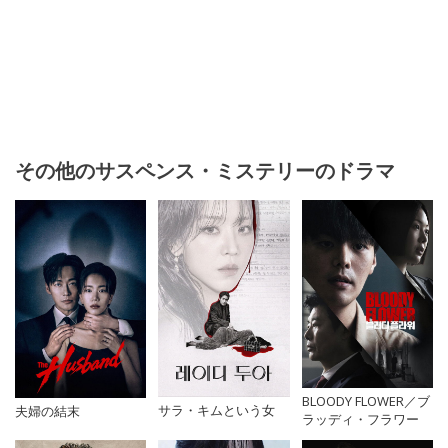
その他のサスペンス・ミステリーのドラマ
BLOODY FLOWER／ブ
サラ・キムという女
夫婦の結末
ラッディ・フラワー