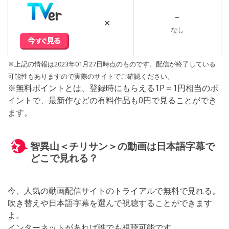
–
✕
なし
※上記の情報は2023年01月27日時点のものです。配信が終了している
可能性もありますので実際のサイトでご確認ください。
※無料ポイントとは、登録時にもらえる1P＝1円相当のポ
イントで、最新作などの有料作品も0円で見ることができ
ます。
智異山＜チリサン＞の動画は日本語字幕で
どこで見れる？
今、人気の動画配信サイトのトライアルで無料で見れる。
吹き替えや日本語字幕を選んで視聴することができます
よ。
インターネットがあれば誰でも視聴可能です。