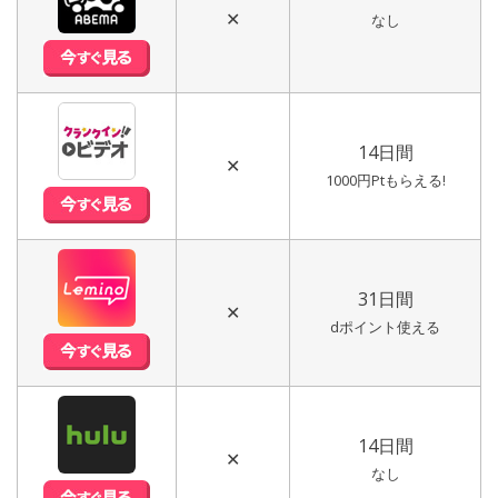
✕
なし
14日間
✕
1000円Ptもらえる!
31日間
✕
dポイント使える
14日間
✕
なし