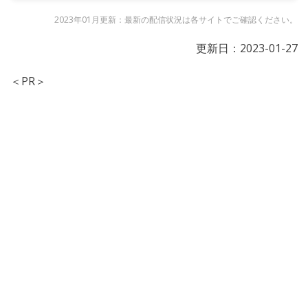
2023年01月更新：最新の配信状況は各サイトでご確認ください。
更新日：
2023-01-27
＜PR＞