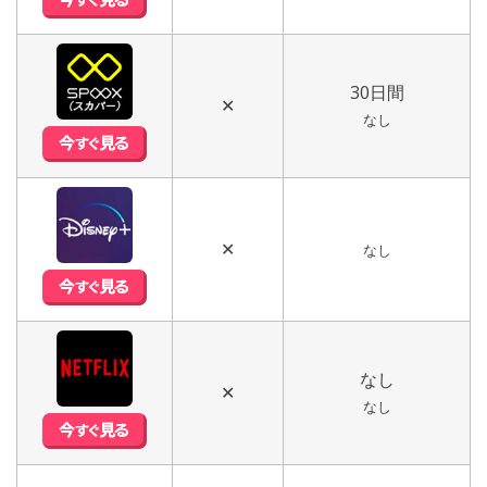
30日間
✕
なし
✕
なし
なし
✕
なし