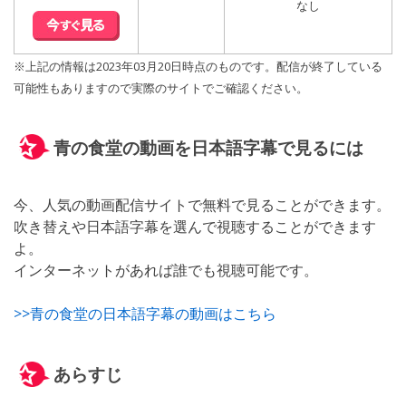
なし
※上記の情報は2023年03月20日時点のものです。配信が終了している
可能性もありますので実際のサイトでご確認ください。
青の食堂の動画を日本語字幕で見るには
今、人気の動画配信サイトで無料で見ることができます。
吹き替えや日本語字幕を選んで視聴することができます
よ。
インターネットがあれば誰でも視聴可能です。
>>青の食堂の日本語字幕の動画はこちら
あらすじ