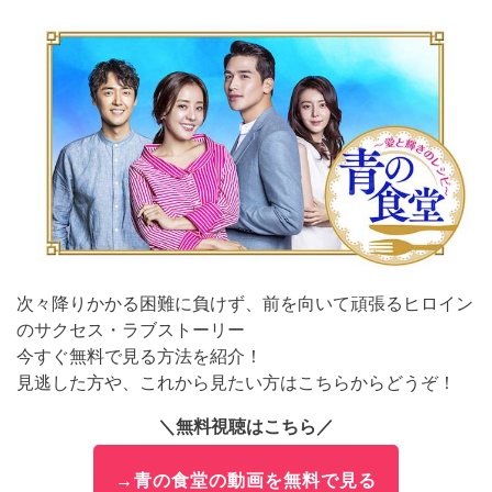
次々降りかかる困難に負けず、前を向いて頑張るヒロイン
のサクセス・ラブストーリー
今すぐ無料で見る方法を紹介！
見逃した方や、これから見たい方はこちらからどうぞ！
＼無料視聴はこちら／
→青の食堂の動画を無料で見る