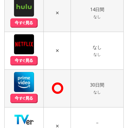
14日間
✕
なし
なし
✕
なし
⭘
30日間
なし
–
✕