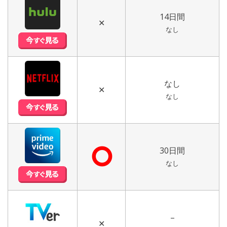
14日間
✕
なし
なし
✕
なし
⭘
30日間
なし
–
✕