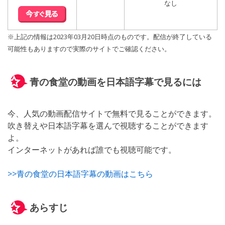
なし
※上記の情報は2023年03月20日時点のものです。配信が終了している
可能性もありますので実際のサイトでご確認ください。
青の食堂の動画を日本語字幕で見るには
今、人気の動画配信サイトで無料で見ることができます。
吹き替えや日本語字幕を選んで視聴することができます
よ。
インターネットがあれば誰でも視聴可能です。
>>青の食堂の日本語字幕の動画はこちら
あらすじ