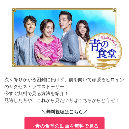
次々降りかかる困難に負けず、前を向いて頑張るヒロイン
のサクセス・ラブストーリー
今すぐ無料で見る方法を紹介！
見逃した方や、これから見たい方はこちらからどうぞ！
＼無料視聴はこちら／
→青の食堂の動画を無料で見る