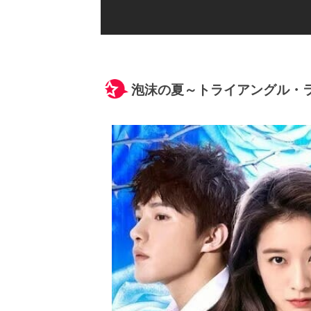
泡沫の夏～トライアングル・