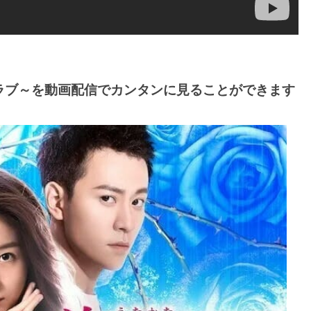
ラブ～を動画配信でカンタンに見ることができます