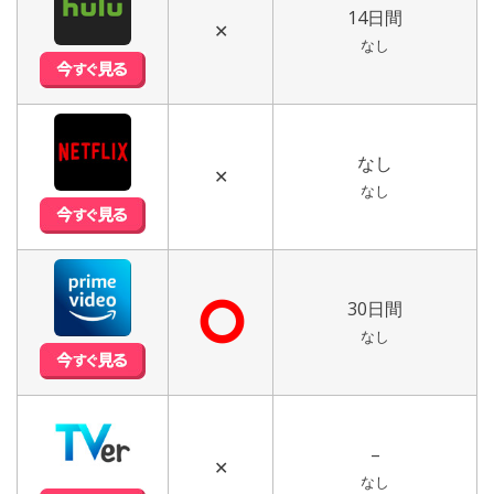
14日間
✕
なし
なし
✕
なし
⭘
30日間
なし
–
✕
なし