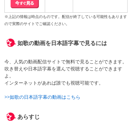
※上記の情報は時点のものです。配信が終了している可能性もあります
ので実際のサイトでご確認ください。
如歌の動画を日本語字幕で見るには
今、人気の動画配信サイトで無料で見ることができます。
吹き替えや日本語字幕を選んで視聴することができます
よ。
インターネットがあれば誰でも視聴可能です。
>>如歌の日本語字幕の動画はこちら
あらすじ