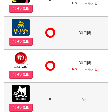
✕
1100円Ptもらえる!
⭘
30日間
⭘
30日間
1600円Ptもらえる!
✕
なし