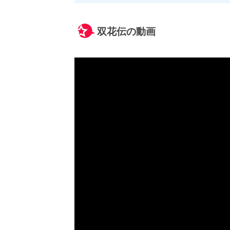
双花伝の動画