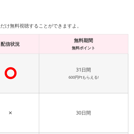
分だけ無料視聴することができますよ。
無料期間
配信状況
無料ポイント
⭘
31日間
600円Ptもらえる!
✕
30日間