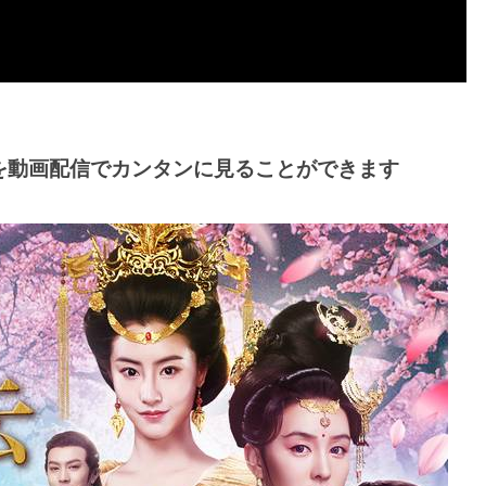
を動画配信でカンタンに見ることができます