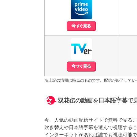
※上記の情報は時点のものです。配信が終了してい
双花伝の動画を日本語字幕で
今、人気の動画配信サイトで無料で見る
吹き替えや日本語字幕を選んで視聴する
インターネットがあれば誰でも視聴可能