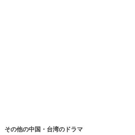
その他の中国・台湾のドラマ