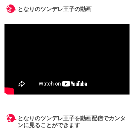
となりのツンデレ王子の動画
となりのツンデレ王子を動画配信でカンタ
ンに見ることができます