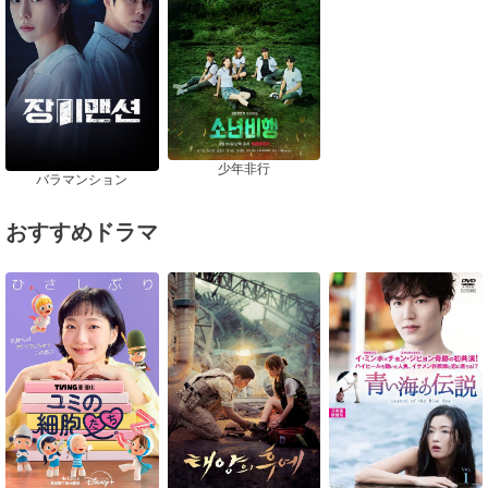
少年非行
バラマンション
おすすめドラマ