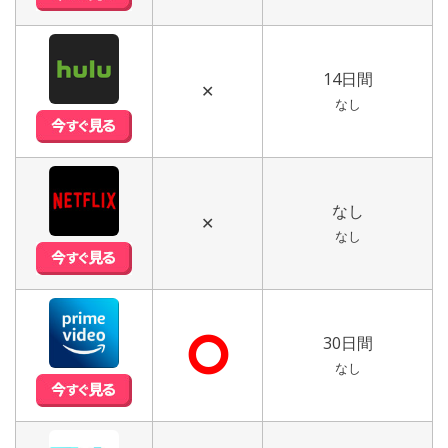
14日間
✕
なし
なし
✕
なし
⭘
30日間
なし