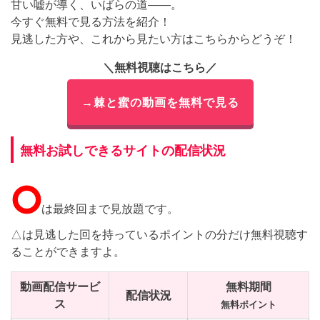
甘い嘘が導く、いばらの道――。
今すぐ無料で見る方法を紹介！
見逃した方や、これから見たい方はこちらからどうぞ！
＼無料視聴はこちら／
→棘と蜜の動画を無料で見る
無料お試しできるサイトの配信状況
⭘
は最終回まで見放題です。
△は見逃した回を持っているポイントの分だけ無料視聴す
ることができますよ。
動画配信サービ
無料期間
配信状況
ス
無料ポイント