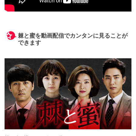
棘と蜜を動画配信でカンタンに見ることが
できます