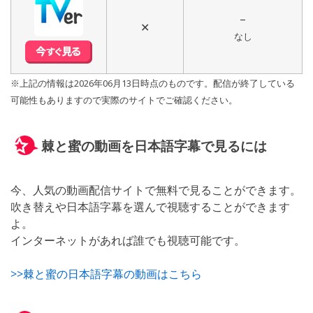
–
✕
なし
※上記の情報は2026年06月13日時点のものです。配信が終了している
可能性もありますので実際のサイトでご確認ください。
棘と蜜の動画を日本語字幕で見るには
今、人気の動画配信サイトで無料で見ることができます。
吹き替えや日本語字幕を選んで視聴することができます
よ。
インターネットがあれば誰でも視聴可能です。
>>棘と蜜の日本語字幕の動画はこちら