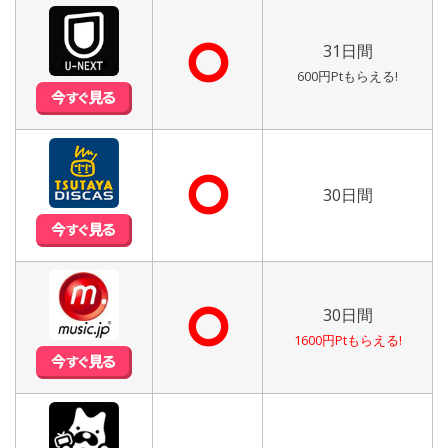
⭘
31日間
600円Ptもらえる!
⭘
30日間
⭘
30日間
1600円Ptもらえる!