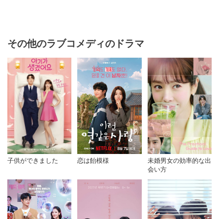
その他のラブコメディのドラマ
子供ができました
恋は飴模様
未婚男女の効率的な出
会い方