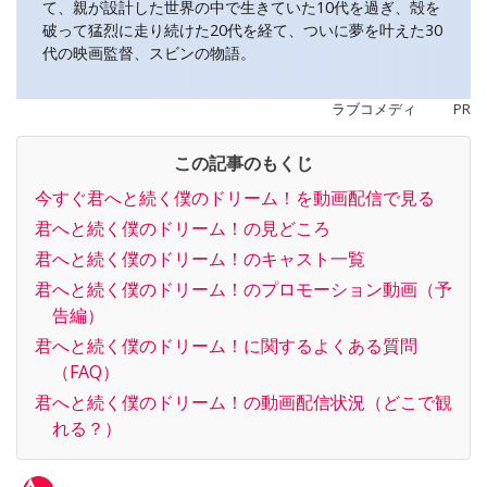
て、親が設計した世界の中で生きていた10代を過ぎ、殻を
破って猛烈に走り続けた20代を経て、ついに夢を叶えた30
代の映画監督、スビンの物語。
ラブコメディ
PR
この記事のもくじ
今すぐ君へと続く僕のドリーム！を動画配信で見る
君へと続く僕のドリーム！の見どころ
君へと続く僕のドリーム！のキャスト一覧
君へと続く僕のドリーム！のプロモーション動画（予
告編）
君へと続く僕のドリーム！に関するよくある質問
（FAQ）
君へと続く僕のドリーム！の動画配信状況（どこで観
れる？）