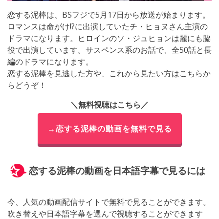
恋する泥棒は、BSフジで5月17日から放送が始まります。
ロマンスは命がけ!?に出演していたチ・ヒョヌさん主演の
ドラマになります。ヒロインのソ・ジュヒョンは麗にも脇
役で出演しています。サスペンス系のお話で、全50話と長
編のドラマになります。
恋する泥棒を見逃した方や、これから見たい方はこちらか
らどうぞ！
＼無料視聴はこちら／
→恋する泥棒の動画を無料で見る
恋する泥棒の動画を日本語字幕で見るには
今、人気の動画配信サイトで無料で見ることができます。
吹き替えや日本語字幕を選んで視聴することができます