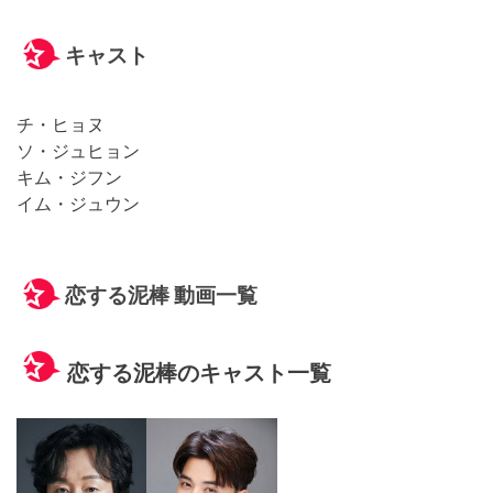
キャスト
チ・ヒョヌ
ソ・ジュヒョン
キム・ジフン
イム・ジュウン
恋する泥棒 動画一覧
恋する泥棒のキャスト一覧