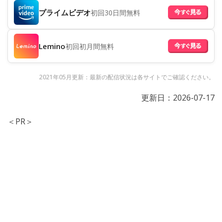
プライムビデオ
初回30日間無料
Lemino
初回初月間無料
2021年05月更新：最新の配信状況は各サイトでご確認ください。
更新日：
2026-07-17
＜PR＞