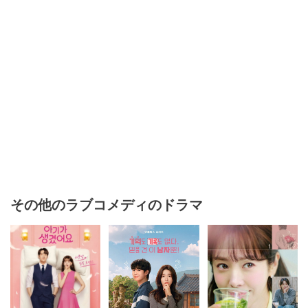
その他のラブコメディのドラマ