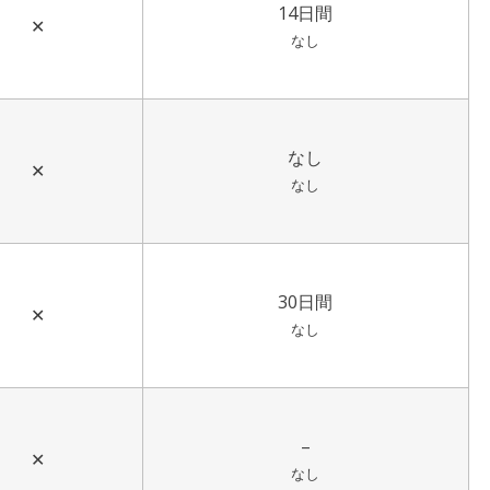
14日間
✕
なし
なし
✕
なし
30日間
✕
なし
–
✕
なし