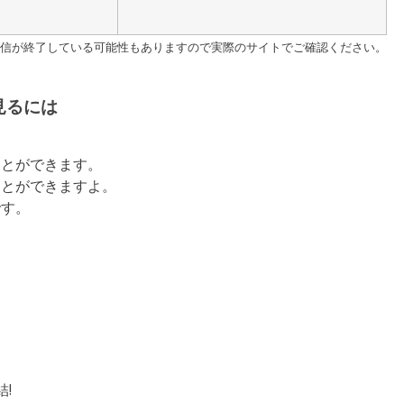
す。配信が終了している可能性もありますので実際のサイトでご確認ください。
見るには
ことができます。
ことができますよ。
です。
!