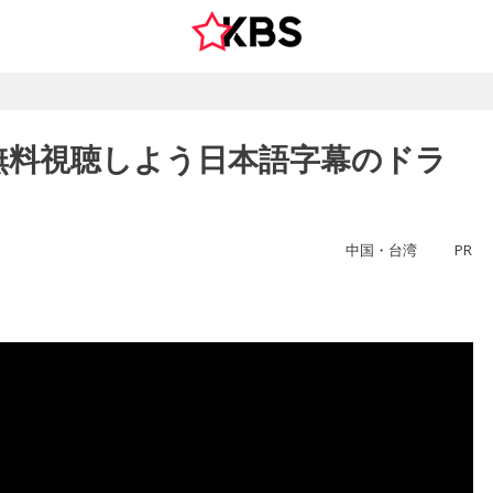
無料視聴しよう日本語字幕のドラ
中国・台湾
PR