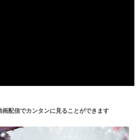
動画配信でカンタンに見ることができます