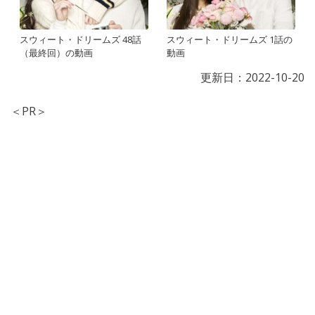
スウィート・ドリームズ 48話
スウィート・ドリームズ 1話の
（最終回）の動画
動画
更新日：
2022-10-20
＜PR＞