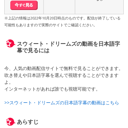
※上記の情報は2022年10月20日時点のものです。配信が終了している
可能性もありますので実際のサイトでご確認ください。
スウィート・ドリームズの動画を日本語字
幕で見るには
今、人気の動画配信サイトで無料で見ることができます。
吹き替えや日本語字幕を選んで視聴することができます
よ。
インターネットがあれば誰でも視聴可能です。
>>スウィート・ドリームズの日本語字幕の動画はこちら
あらすじ