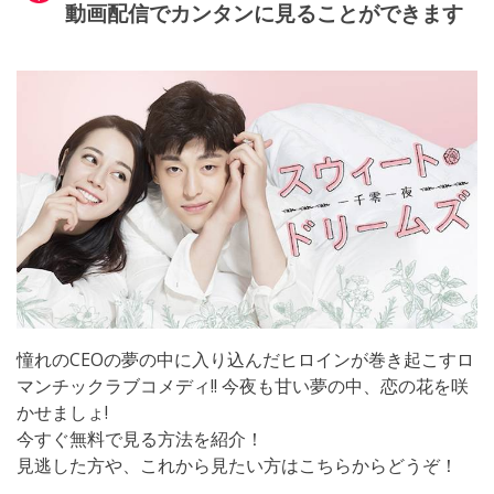
動画配信でカンタンに見ることができます
憧れのCEOの夢の中に入り込んだヒロインが巻き起こすロ
マンチックラブコメディ!! 今夜も甘い夢の中、恋の花を咲
かせましょ!
今すぐ無料で見る方法を紹介！
見逃した方や、これから見たい方はこちらからどうぞ！