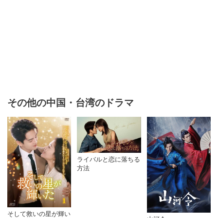
その他の中国・台湾のドラマ
ライバルと恋に落ちる
方法
そして救いの星が輝い