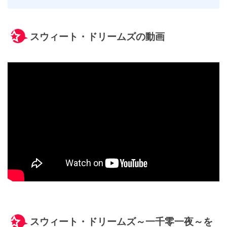
スウィート・ドリームズの動画
スウィート・ドリームズ～一千零一夜～を