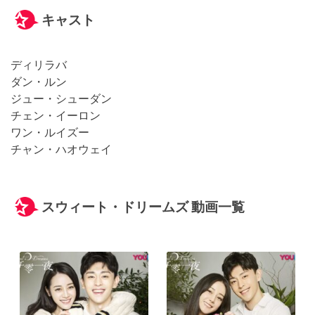
キャスト
ディリラバ
ダン・ルン
ジュー・シューダン
チェン・イーロン
ワン・ルイズー
チャン・ハオウェイ
スウィート・ドリームズ 動画一覧