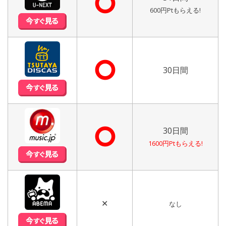
⭘
600円Ptもらえる!
⭘
30日間
⭘
30日間
1600円Ptもらえる!
✕
なし