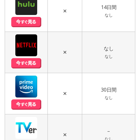
14日間
✕
なし
なし
✕
なし
30日間
✕
なし
–
✕
なし