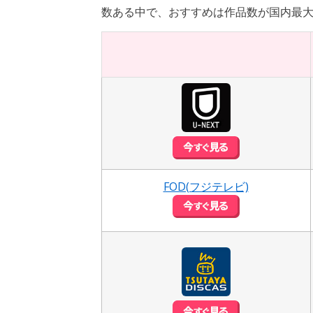
数ある中で、おすすめは作品数が国内最大
FOD(フジテレビ)