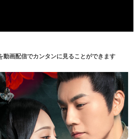
 Glory-を動画配信でカンタンに見ることができます