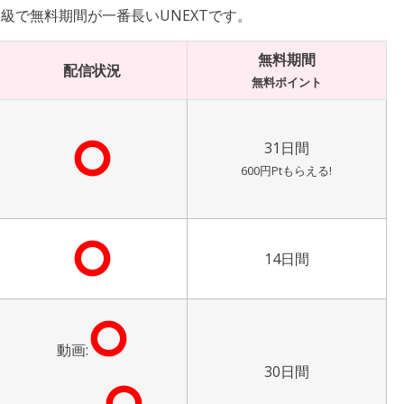
級で無料期間が一番長いUNEXTです。
無料期間
配信状況
無料ポイント
⭘
31日間
600円Ptもらえる!
⭘
14日間
⭘
動画:
30日間
⭘