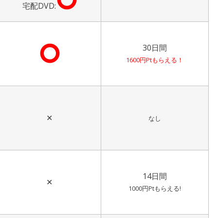
宅配DVD:
⭘
30日間
1600円Ptもらえる！
✕
なし
14日間
✕
1000円Ptもらえる!