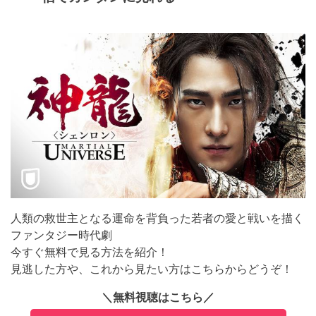
人類の救世主となる運命を背負った若者の愛と戦いを描く
ファンタジー時代劇
今すぐ無料で見る方法を紹介！
見逃した方や、これから見たい方はこちらからどうぞ！
＼無料視聴はこちら／