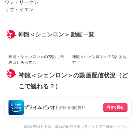
ワン・リークン
リウ・イエン
神龍＜シェンロン＞ 動画一覧
神龍＜シェンロン＞の78話（最
神龍＜シェンロン＞の1話 あら
終回）あらすじ
すじ
神龍＜シェンロン＞の動画配信状況（ど
こで観れる？）
プライムビデオ
初回30日間無料
2023年03月更新：最新の配信状況は各サイトでご確認ください。