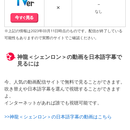
–
✕
なし
※上記の情報は2023年03月11日時点のものです。配信が終了している
可能性もありますので実際のサイトでご確認ください。
神龍＜シェンロン＞の動画を日本語字幕で
見るには
今、人気の動画配信サイトで無料で見ることができます。
吹き替えや日本語字幕を選んで視聴することができます
よ。
インターネットがあれば誰でも視聴可能です。
>>神龍＜シェンロン＞の日本語字幕の動画はこちら