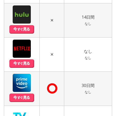
14日間
✕
なし
なし
✕
なし
⭘
30日間
なし