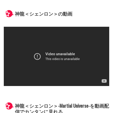
神龍＜シェンロン＞の動画
神龍＜シェンロン＞-Martial Universe-を動画配
信でカンタンに見れる