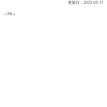
更新日：
2023-03-11
＜PR＞